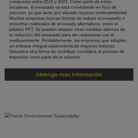
compuesto entre 2015 y 2021. Como parte de estas
iniciativas, el envasado se está convirtiendo en foco de
atención, ya que tiene uno elevado impacto medioambiental.
Muchas empresas buscan formas de reducir el envasado o
encontrar materiales de envasado alternativos, como el
plástico PET. Se pueden adoptar otras medidas además de
la reducción del envasado para ser respetuoso con el
medioambiente. Probablemente, las empresas que adopten
un enfoque integral experimentarán mayores mejoras.
Descubra otra forma de contribuir; considere el proceso de
impresión como parte de la solución.
Obtenga más información