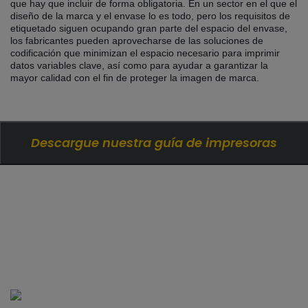
que hay que incluir de forma obligatoria. En un sector en el que el
diseño de la marca y el envase lo es todo, pero los requisitos de
etiquetado siguen ocupando gran parte del espacio del envase,
los fabricantes pueden aprovecharse de las soluciones de
codificación que minimizan el espacio necesario para imprimir
datos variables clave, así como para ayudar a garantizar la
mayor calidad con el fin de proteger la imagen de marca.
Descargue nuestra guía de impresoras