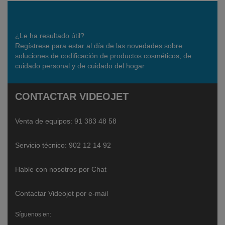
¿Le ha resultado útil?
Regístrese para estar al día de las novedades sobre
soluciones de codificación de productos cosméticos, de
cuidado personal y de cuidado del hogar
CONTACTAR VIDEOJET
Venta de equipos:
91 383 48 58
Servicio técnico: 902 12 14 92
Hable con nosotros por Chat
Contactar Videojet por e-mail
Síguenos en: