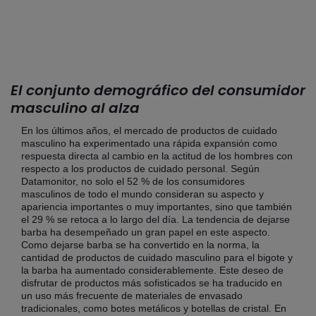
El conjunto demográfico del consumidor
masculino al alza
En los últimos años, el mercado de productos de cuidado
masculino ha experimentado una rápida expansión como
respuesta directa al cambio en la actitud de los hombres con
respecto a los productos de cuidado personal. Según
Datamonitor, no solo el 52 % de los consumidores
masculinos de todo el mundo consideran su aspecto y
apariencia importantes o muy importantes, sino que también
el 29 % se retoca a lo largo del día. La tendencia de dejarse
barba ha desempeñado un gran papel en este aspecto.
Como dejarse barba se ha convertido en la norma, la
cantidad de productos de cuidado masculino para el bigote y
la barba ha aumentado considerablemente. Este deseo de
disfrutar de productos más sofisticados se ha traducido en
un uso más frecuente de materiales de envasado
tradicionales, como botes metálicos y botellas de cristal. En