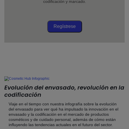
codificación y marcado.
Regístrese
Evolución del envasado, revolución en la
codificación
Viaje en el tiempo con nuestra infografía sobre la evolución
del envasado para ver qué ha impulsado la innovación en el
envasado y la codificación en el mercado de productos
cosméticos y de cuidado personal, además de cómo están
influyendo las tendencias actuales en el futuro del sector.