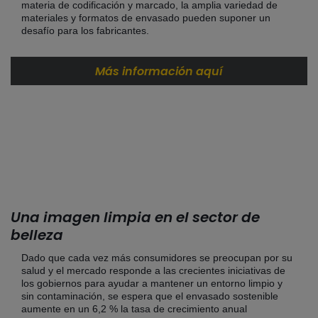
materia de codificación y marcado, la amplia variedad de
materiales y formatos de envasado pueden suponer un
desafío para los fabricantes.
Más información aquí
Una imagen limpia en el sector de
belleza
Dado que cada vez más consumidores se preocupan por su
salud y el mercado responde a las crecientes iniciativas de
los gobiernos para ayudar a mantener un entorno limpio y
sin contaminación, se espera que el envasado sostenible
aumente en un 6,2 % la tasa de crecimiento anual