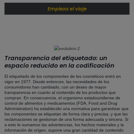
Empieza el viaje
Transparencia del etiquetado: un
espacio reducido en la codificación
El etiquetado de los componentes de los cosméticos entró en
vigor en 1977. Desde entonces, las necesidades de los
consumidores han cambiado, con un deseo de mayor
transparencia en cuanto al contenido de los productos que
compran. En consecuencia, el organismo estadounidense de
control de alimentos y medicamentos (FDA, Food and Drug
Administration) ha establecido una normativa para garantizar que
los componentes se etiquetan de forma clara y precisa, y que las
reclamaciones se gestionan de una forma adecuada y sincera. Si
a esto le sumamos las advertencias, los hechos materiales y la
información de origen, supone una gran cantidad de contenido