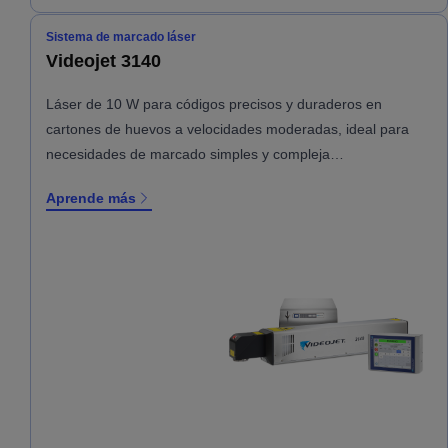
Sistema de marcado láser
Videojet 3140
Láser de 10 W para códigos precisos y duraderos en
cartones de huevos a velocidades moderadas, ideal para
necesidades de marcado simples y compleja…
Aprende más