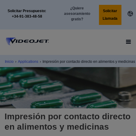
¿Quiere
Solicitar
Solicitar Presupuesto:
asesoramiento
+34-91-383-48-58
Llamada
gratis?
Inicio
›
Applications
›
Impresión por contacto directo en alimentos y medicinas
Impresión por contacto directo
en alimentos y medicinas