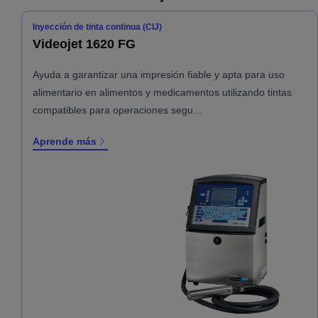
Inyección de tinta continua (CIJ)
Videojet 1620 FG
Ayuda a garantizar una impresión fiable y apta para uso
alimentario en alimentos y medicamentos utilizando tintas
compatibles para operaciones segu…
Aprende más