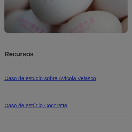
Recursos
Caso de estudio sobre Avícola Velasco
Caso de estúdio Cocorette