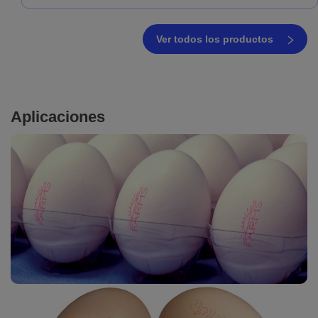
Ver todos los productos
Aplicaciones