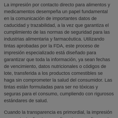
La impresión por contacto directo para alimentos y
medicamentos desempeña un papel fundamental
en la comunicación de importantes datos de
caducidad y trazabilidad, a la vez que garantiza el
cumplimiento de las normas de seguridad para las
industrias alimentaria y farmacéutica. Utilizando
tintas aprobadas por la FDA, este proceso de
impresión especializado está diseñado para
garantizar que toda la información, ya sean fechas
de vencimiento, datos nutricionales o códigos de
lote, transferida a los productos comestibles se
haga sin comprometer la salud del consumidor. Las
tintas están formuladas para ser no tóxicas y
seguras para el consumo, cumpliendo con rigurosos
estándares de salud.
Cuando la transparencia es primordial, la impresión