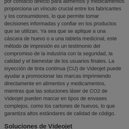
por contacto directo para alimentos y medicamentos
proporciona un vínculo crucial entre los fabricantes
y los consumidores, lo que permite tomar
decisiones informadas y confiar en los productos
que se utilizan. Ya sea que se aplique a una
cáscara de huevo o a una tableta medicinal, este
método de impresión es un testimonio del
compromiso de la industria con la seguridad, la
calidad y el bienestar de los usuarios finales. La
inyección de tinta continua (CIJ) de Videojet puede
ayudar a promocionar las marcas imprimiendo
directamente en alimentos y medicamentos,
mientras que las soluciones láser de CO2 de
Videojet pueden marcar en tipos de envases
complejos, como los cartones de huevos, lo que
garantiza altos estándares de calidad de código.
Soluciones de Videojet