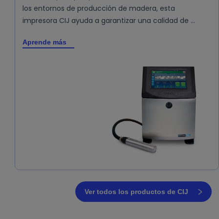
los entornos de producción de madera, esta
impresora CIJ ayuda a garantizar una calidad de …
Aprende más
Ver todos los productos de CIJ