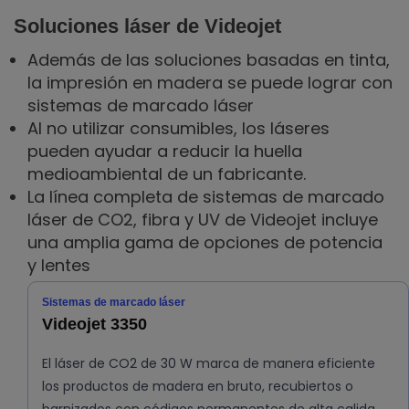
Soluciones láser de Videojet
Además de las soluciones basadas en tinta,
la impresión en madera se puede lograr con
sistemas de marcado láser
Al no utilizar consumibles, los láseres
pueden ayudar a reducir la huella
medioambiental de un fabricante.
La línea completa de sistemas de marcado
láser de CO2, fibra y UV de Videojet incluye
una amplia gama de opciones de potencia
y lentes
Sistemas de marcado láser
Videojet 3350
El láser de CO2 de 30 W marca de manera eficiente
los productos de madera en bruto, recubiertos o
barnizados con códigos permanentes de alta calida…