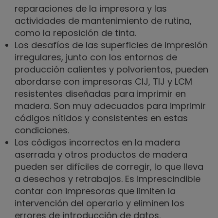
reparaciones de la impresora y las
actividades de mantenimiento de rutina,
como la reposición de tinta.
Los desafíos de las superficies de impresión
irregulares, junto con los entornos de
producción calientes y polvorientos, pueden
abordarse con impresoras CIJ, TIJ y LCM
resistentes diseñadas para imprimir en
madera. Son muy adecuados para imprimir
códigos nítidos y consistentes en estas
condiciones.
Los códigos incorrectos en la madera
aserrada y otros productos de madera
pueden ser difíciles de corregir, lo que lleva
a desechos y retrabajos. Es imprescindible
contar con impresoras que limiten la
intervención del operario y eliminen los
errores de introducción de datos.