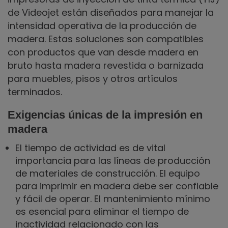
de Videojet están diseñados para manejar la
intensidad operativa de la producción de
madera. Estas soluciones son compatibles
con productos que van desde madera en
bruto hasta madera revestida o barnizada
para muebles, pisos y otros artículos
terminados.
Exigencias únicas de la impresión en
madera
El tiempo de actividad es de vital
importancia para las líneas de producción
de materiales de construcción. El equipo
para imprimir en madera debe ser confiable
y fácil de operar. El mantenimiento mínimo
es esencial para eliminar el tiempo de
inactividad relacionado con las