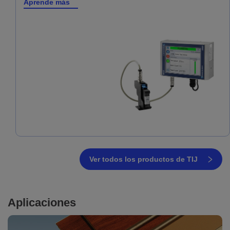
Aprende más
Ver todos los productos de TIJ
Aplicaciones