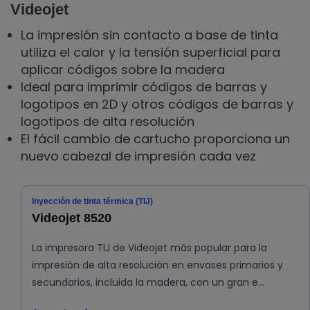
Videojet
La impresión sin contacto a base de tinta
utiliza el calor y la tensión superficial para
aplicar códigos sobre la madera
Ideal para imprimir códigos de barras y
logotipos en 2D y otros códigos de barras y
logotipos de alta resolución
El fácil cambio de cartucho proporciona un
nuevo cabezal de impresión cada vez
Inyección de tinta térmica (TIJ)
Videojet 8520
La impresora TIJ de Videojet más popular para la
impresión de alta resolución en envases primarios y
secundarios, incluida la madera, con un gran e…