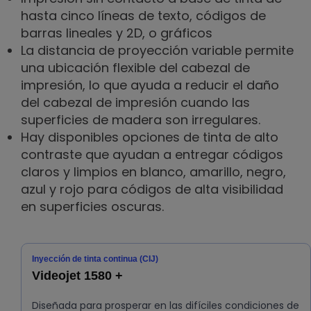
hasta cinco líneas de texto, códigos de
barras lineales y 2D, o gráficos
La distancia de proyección variable permite
una ubicación flexible del cabezal de
impresión, lo que ayuda a reducir el daño
del cabezal de impresión cuando las
superficies de madera son irregulares.
Hay disponibles opciones de tinta de alto
contraste que ayudan a entregar códigos
claros y limpios en blanco, amarillo, negro,
azul y rojo para códigos de alta visibilidad
en superficies oscuras.
Inyección de tinta continua (CIJ)
Videojet 1580 +
Diseñada para prosperar en las difíciles condiciones de