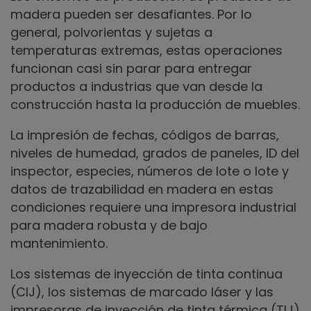
madera pueden ser desafiantes. Por lo
general, polvorientas y sujetas a
temperaturas extremas, estas operaciones
funcionan casi sin parar para entregar
productos a industrias que van desde la
construcción hasta la producción de muebles.
La impresión de fechas, códigos de barras,
niveles de humedad, grados de paneles, ID del
inspector, especies, números de lote o lote y
datos de trazabilidad en madera en estas
condiciones requiere una impresora industrial
para madera robusta y de bajo
mantenimiento.
Los sistemas de inyección de tinta continua
(CIJ), los sistemas de marcado láser y las
impresoras de inyección de tinta térmica (TIJ)