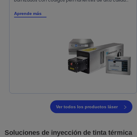
Aprende más
Ver todos los productos láser
Soluciones de inyección de tinta térmica