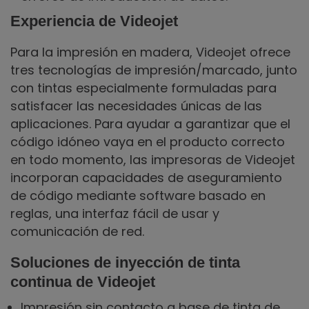
Experiencia de Videojet
Para la impresión en madera, Videojet ofrece
tres tecnologías de impresión/marcado, junto
con tintas especialmente formuladas para
satisfacer las necesidades únicas de las
aplicaciones. Para ayudar a garantizar que el
código idóneo vaya en el producto correcto
en todo momento, las impresoras de Videojet
incorporan capacidades de aseguramiento
de código mediante software basado en
reglas, una interfaz fácil de usar y
comunicación de red.
Soluciones de inyección de tinta
continua de Videojet
Impresión sin contacto a base de tinta de