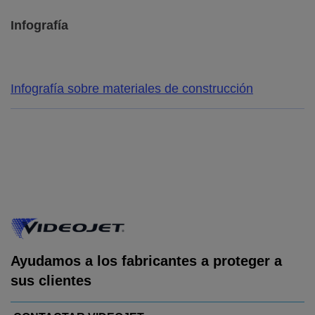
Infografía
Infografía sobre materiales de construcción
Ayudamos a los fabricantes a proteger a
sus clientes