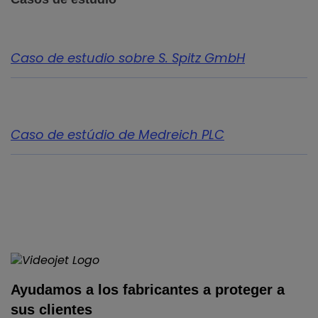
Caso de estudio sobre S. Spitz GmbH
Caso de estúdio de Medreich PLC
Ayudamos a los fabricantes a proteger a
sus clientes