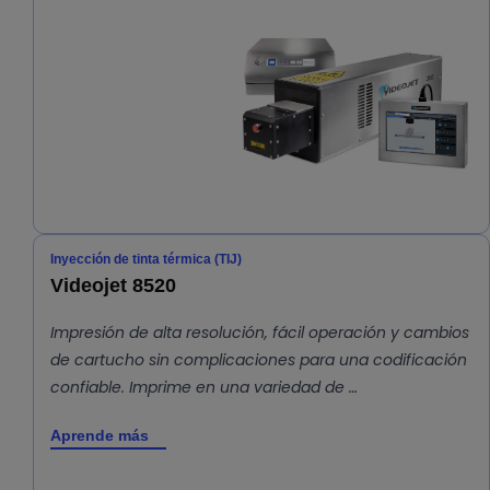
Inyección de tinta térmica (TIJ)
Videojet 8520
Impresión de alta resolución, fácil operación y cambios
de cartucho sin complicaciones para una codificación
confiable. Imprime en una variedad de …
Aprende más