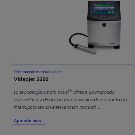
Sistemas de marcado láser
Videojet 3350
TM
La tecnología SmartFocus
ofrece un marcado
automático y dinámico para cambios de producto sin
interrupciones sin intervención manual, …
Aprende más