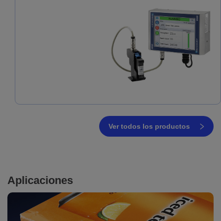
Ver todos los productos
Aplicaciones