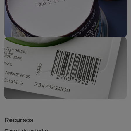
Recursos
Casos de estudio