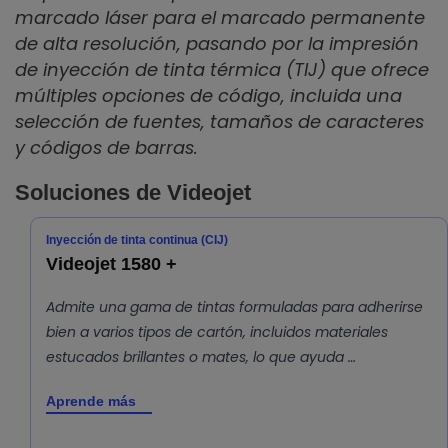
marcado láser para el marcado permanente
de alta resolución, pasando por la impresión
de inyección de tinta térmica (TIJ) que ofrece
múltiples opciones de código, incluida una
selección de fuentes, tamaños de caracteres
y códigos de barras.
Soluciones de Videojet
Inyección de tinta continua (CIJ)
Videojet 1580 +
Admite una gama de tintas formuladas para adherirse
bien a varios tipos de cartón, incluidos materiales
estucados brillantes o mates, lo que ayuda …
Aprende más