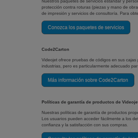
Nuestros paquetes de servicios estándar y person
protección contra roturas (piezas y mano de obr
de impresión y servicios de consultoría. Para obt
Conozca los paquetes de servicios
Code2Carton
Videojet ofrece pruebas de códigos en sus cajas 
industrias, pero es particularmente adecuado par
Más información sobre Code2Carton
Políticas de garantía de productos de Videoje
Nuestras políticas de garantía de productos prop
Los usuarios pueden acceder fácilmente a los de
confianza y la satisfacción con sus compras.