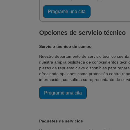
Programe una cita
Opciones de servicio técnico
Servicio técnico de campo
Nuestro departamento de servicio técnico cuenta 
nuestra amplia biblioteca de conocimientos técn
piezas de repuesto clave disponibles para repara
ofreciendo opciones como protección contra repa
información, consulte a su representante de servi
Programe una cita
Paquetes de servicios