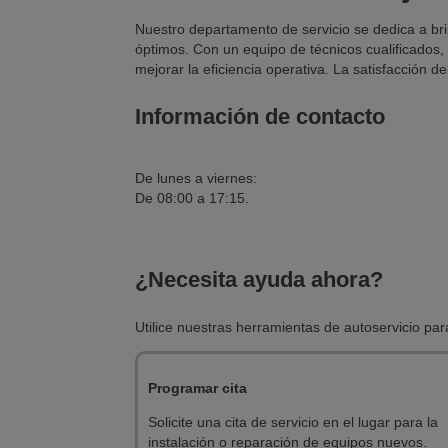
Nuestro departamento de servicio se dedica a bri
óptimos. Con un equipo de técnicos cualificados,
mejorar la eficiencia operativa. La satisfacción d
Información de contacto
De lunes a viernes:
De 08:00 a 17:15.
¿Necesita ayuda ahora?
Utilice nuestras herramientas de autoservicio pa
Programar cita
Solicite una cita de servicio en el lugar para la
instalación o reparación de equipos nuevos.