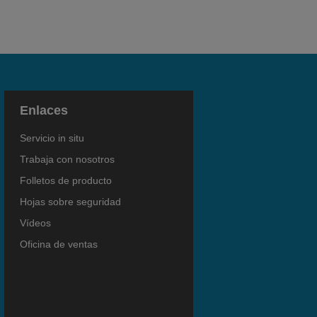
Enlaces
Servicio in situ
Trabaja con nosotros
Folletos de producto
Hojas sobre seguridad
Vídeos
Oficina de ventas