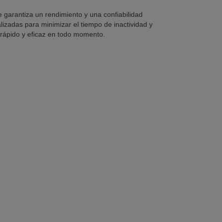
e garantiza un rendimiento y una confiabilidad
izadas para minimizar el tiempo de inactividad y
o rápido y eficaz en todo momento.