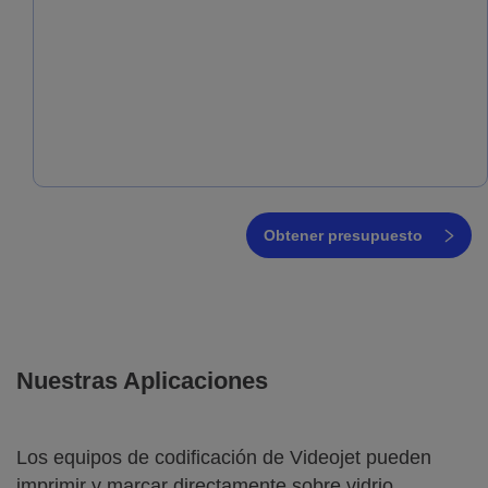
Obtener presupuesto
Nuestras Aplicaciones
Los equipos de codificación de Videojet pueden
imprimir y marcar directamente sobre vidrio,