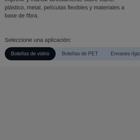
plástico, metal, películas flexibles y materiales a
base de fibra.
Seleccione una aplicación:
Botellas de vidrio
Botellas de PET
Envases rígid