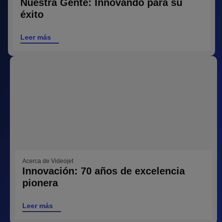
Nuestra Gente: Innovando para su
éxito
Leer más
Acerca de Videojet
Innovación: 70 años de excelencia
pionera
Leer más