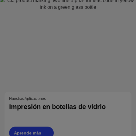
Nuestras Aplicaciones
Impresión en botellas de vidrio
Aprende más