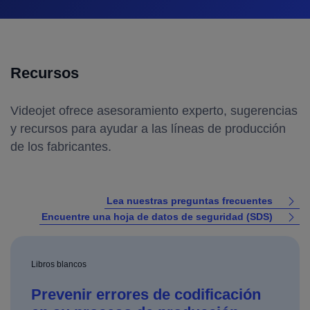
Recursos
Videojet ofrece asesoramiento experto, sugerencias
y recursos para ayudar a las líneas de producción
de los fabricantes.
Lea nuestras preguntas frecuentes
Encuentre una hoja de datos de seguridad (SDS)
Libros blancos
Prevenir errores de codificación