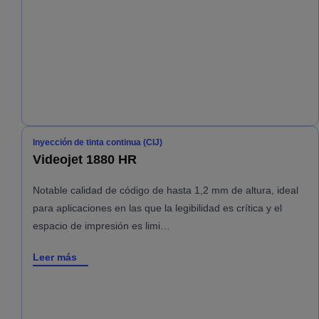
Inyección de tinta continua (CIJ)
Videojet 1880 HR
Notable calidad de código de hasta 1,2 mm de altura, ideal
para aplicaciones en las que la legibilidad es crítica y el
espacio de impresión es limi…
Leer más