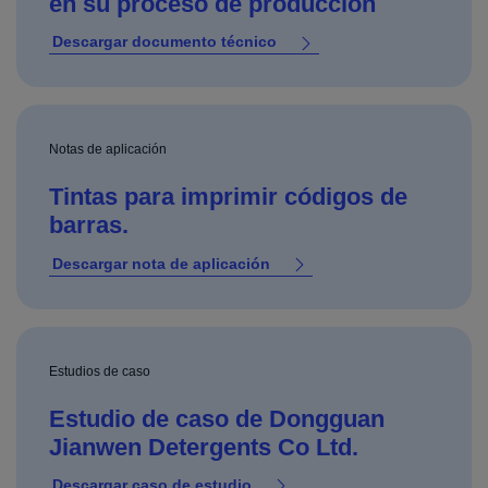
en su proceso de producción
Descargar documento técnico
Notas de aplicación
Tintas para imprimir códigos de
barras.
Descargar nota de aplicación
Estudios de caso
Estudio de caso de Dongguan
Jianwen Detergents Co Ltd.
Descargar caso de estudio