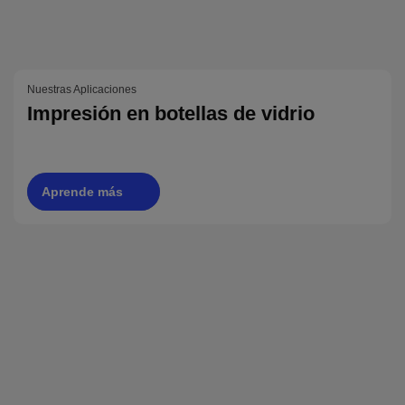
Nuestras Aplicaciones
Impresión en botellas de vidrio
Aprende más