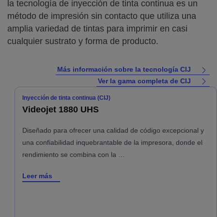
la tecnología de inyección de tinta continua es un
método de impresión sin contacto que utiliza una
amplia variedad de tintas para imprimir en casi
cualquier sustrato y forma de producto.
Más información sobre la tecnología CIJ
Ver la gama completa de CIJ
Inyección de tinta continua (CIJ)
Videojet 1880 UHS
Diseñado para ofrecer una calidad de código excepcional y
una confiabilidad inquebrantable de la impresora, donde el
rendimiento se combina con la …
Leer más