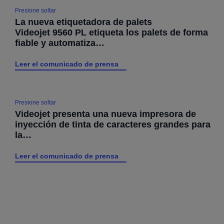
Presione soltar
La nueva etiquetadora de palets
Videojet 9560 PL etiqueta los palets de forma
fiable y automatiza…
Leer el comunicado de prensa
Presione soltar
Videojet presenta una nueva impresora de
inyección de tinta de caracteres grandes para
la…
Leer el comunicado de prensa