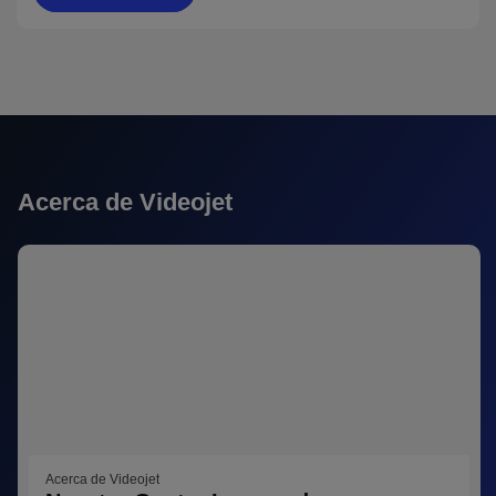
Acerca de Videojet
Acerca de Videojet