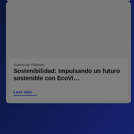
Acerca de Videojet
Sostenibilidad: Impulsando un futuro
sostenible con EcoVi…
Leer más