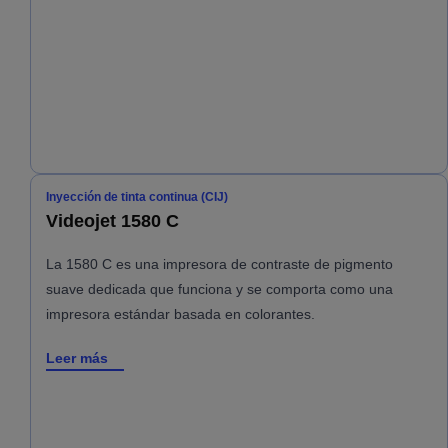
Inyección de tinta continua (CIJ)
Videojet 1580 C
La 1580 C es una impresora de contraste de pigmento
suave dedicada que funciona y se comporta como una
impresora estándar basada en colorantes.
Leer más