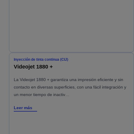
Inyección de tinta continua (CIJ)
Videojet 1880 +
La Videojet 1880 + garantiza una impresión eficiente y sin
contacto en diversas superficies, con una fácil integración y
un menor tiempo de inactiv…
Leer más