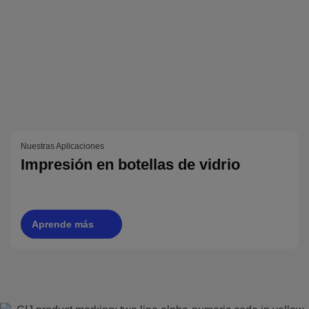
Nuestras Aplicaciones
Impresión en botellas de vidrio
Aprende más