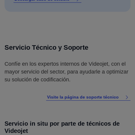
Servicio Técnico y Soporte
Confíe en los expertos internos de Videojet, con el
mayor servicio del sector, para ayudarle a optimizar
su solución de codificación.
Visite la página de soporte técnico
Servicio in situ por parte de técnicos de
Videojet