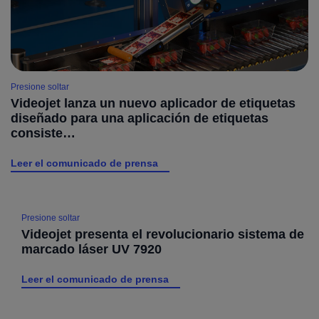
Presione soltar
Videojet lanza un nuevo aplicador de etiquetas
diseñado para una aplicación de etiquetas
consiste…
Leer el comunicado de prensa
Presione soltar
Videojet presenta el revolucionario sistema de
marcado láser UV 7920
Leer el comunicado de prensa