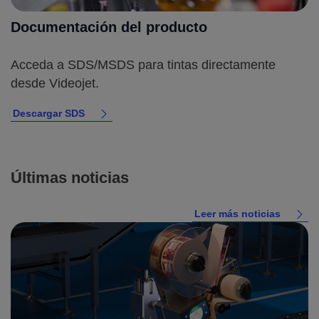
Documentación del producto
Acceda a SDS/MSDS para tintas directamente
desde Videojet.
Descargar SDS
Últimas noticias
Leer más noticias