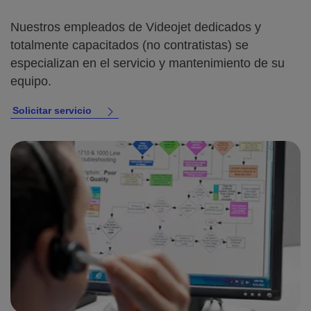
Nuestros empleados de Videojet dedicados y
totalmente capacitados (no contratistas) se
especializan en el servicio y mantenimiento de su
equipo.
Solicitar servicio