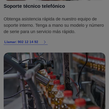
Soporte técnico telefónico
Obtenga asistencia rápida de nuestro equipo de
soporte interno. Tenga a mano su modelo y número
de serie para un servicio más rápido.
Llamar: 902 12 14 92