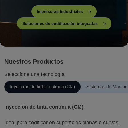
Impresoras Industriales
Soluciones de codificación integradas
Nuestros Productos
Seleccione una tecnología
Inyección de tinta continua (CIJ)
Sistemas de Marcad
Inyección de tinta continua (CIJ)
Ideal para codificar en superficies planas o curvas,