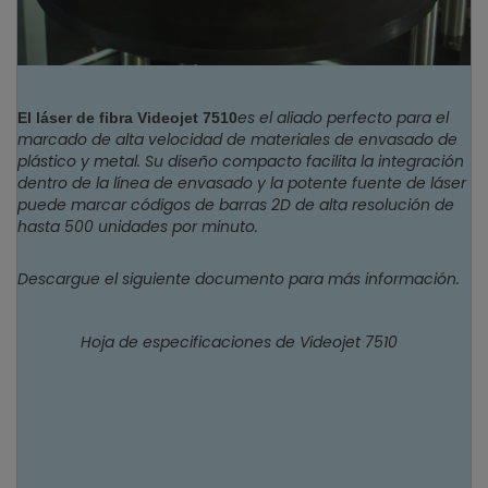
es el aliado perfecto para el
El láser de fibra Videojet 7510
marcado de alta velocidad de materiales de envasado de
plástico y metal. Su diseño compacto facilita la integración
dentro de la línea de envasado y la potente fuente de láser
puede marcar códigos de barras 2D de alta resolución de
hasta 500 unidades por minuto.
Descargue el siguiente documento para más información.
Hoja de especificaciones de Videojet 7510