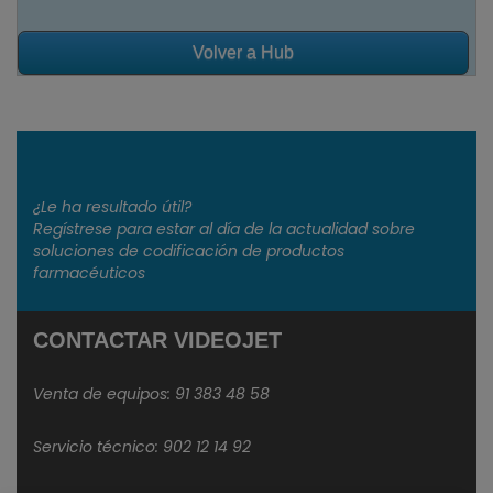
Volver a Hub
¿Le ha resultado útil?
Regístrese para estar al día de la actualidad sobre
soluciones de codificación de productos
farmacéuticos
CONTACTAR VIDEOJET
Venta de equipos:
91 383 48 58
Servicio técnico: 902 12 14 92