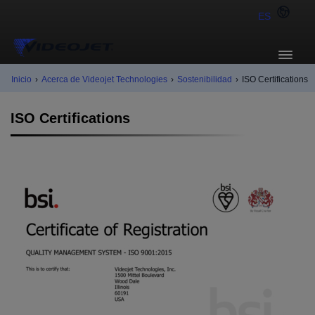
ES
Inicio
›
Acerca de Videojet Technologies
›
Sostenibilidad
›
ISO Certifications
ISO Certifications