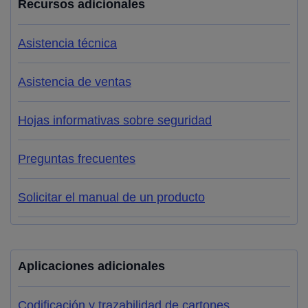
Recursos adicionales
Asistencia técnica
Asistencia de ventas
Hojas informativas sobre seguridad
Preguntas frecuentes
Solicitar el manual de un producto
Aplicaciones adicionales
Codificación y trazabilidad de cartones