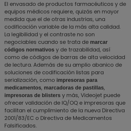
El envasado de productos farmacéuticos y de
equipos médicos requiere, quizás en mayor
medida que el de otras industrias, una
codificación variable de la más alta calidad.
La legibilidad y el contraste no son
negociables cuando se trata de
marcar
y de trazabilidad, así
códigos normativos
como de códigos de barras de alta velocidad
de lectura. Además de su amplio abanico de
soluciones de codificación listas para
serialización, como
impresoras para
,
,
medicamentos
marcadoras de pastillas
y más, Videojet puede
impresoras de blisters
ofrecer validación de IQ/OQ e impresoras que
facilitan el cumplimiento de la nueva Directiva
2001/83/EC o Directiva de Medicamentos
Falsificados.