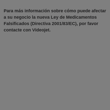
Para más información sobre cómo puede afectar
a su negocio la nueva Ley de Medicamentos
Falsificados (Directiva 2001/83/EC), por favor
contacte con Videojet.