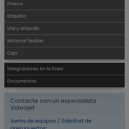
Frasco
Etiqueta
Vial y ampolla
Material flexible
Caja
Integraciones en la línea
Documentos
Contacte con un especialista
Videojet
Venta de equipos / Solicitud de
presupuestos: