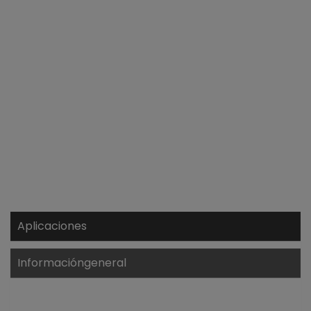
Aplicaciones
Informacióngeneral