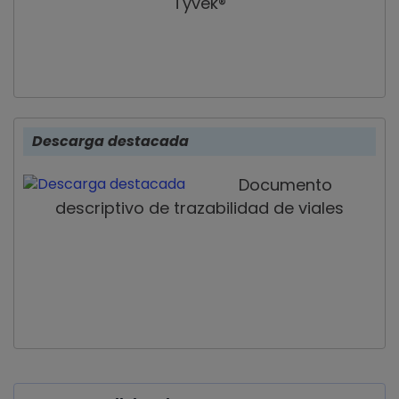
Tyvek®
Descarga destacada
Documento
descriptivo de trazabilidad de viales