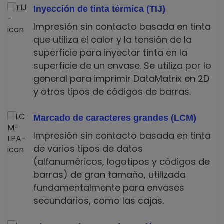
Inyección de tinta térmica (TIJ)
Impresión sin contacto basada en tinta
que utiliza el calor y la tensión de la
superficie para inyectar tinta en la
superficie de un envase. Se utiliza por lo
general para imprimir DataMatrix en 2D
y otros tipos de códigos de barras.
Marcado de caracteres grandes (LCM)
Impresión sin contacto basada en tinta
de varios tipos de datos
(alfanuméricos, logotipos y códigos de
barras) de gran tamaño, utilizada
fundamentalmente para envases
secundarios, como las cajas.