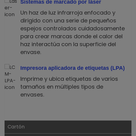
Sistemas de marcado por láser
Un haz de luz infrarroja enfocado y
dirigido con una serie de pequeños
espejos controlados cuidadosamente
para crear marcas donde el calor del
haz interactúa con la superficie del
envase.
Impresora aplicadora de etiquetas (LPA)
Imprime y ubica etiquetas de varios
tamaños en múltiples tipos de
envases.
Cartón