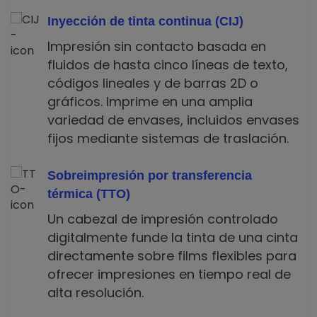
Inyección de tinta continua (CIJ)
Impresión sin contacto basada en
fluidos de hasta cinco líneas de texto,
códigos lineales y de barras 2D o
gráficos. Imprime en una amplia
variedad de envases, incluidos envases
fijos mediante sistemas de traslación.
Sobreimpresión por transferencia
térmica (TTO)
Un cabezal de impresión controlado
digitalmente funde la tinta de una cinta
directamente sobre films flexibles para
ofrecer impresiones en tiempo real de
alta resolución.