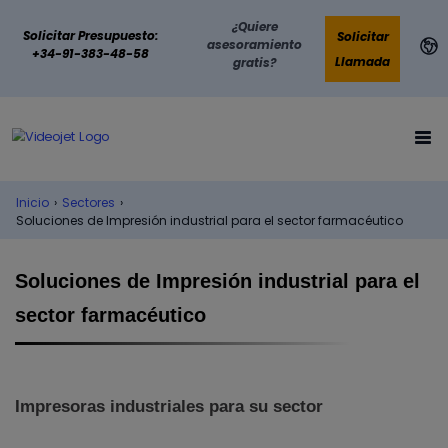
¿Quiere
Solicitar Presupuesto:
Solicitar
asesoramiento
+34-91-383-48-58
Llamada
gratis?
Inicio
›
Sectores
›
Soluciones de Impresión industrial para el sector farmacéutico
Soluciones de Impresión industrial para el
sector farmacéutico
Impresoras industriales para su sector