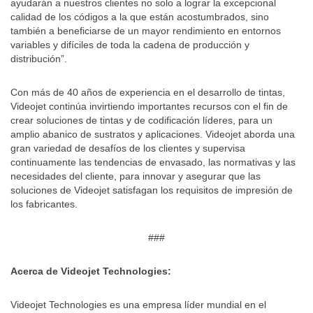
ayudarán a nuestros clientes no solo a lograr la excepcional
calidad de los códigos a la que están acostumbrados, sino
también a beneficiarse de un mayor rendimiento en entornos
variables y difíciles de toda la cadena de producción y
distribución”.
Con más de 40 años de experiencia en el desarrollo de tintas,
Videojet continúa invirtiendo importantes recursos con el fin de
crear soluciones de tintas y de codificación líderes, para un
amplio abanico de sustratos y aplicaciones. Videojet aborda una
gran variedad de desafíos de los clientes y supervisa
continuamente las tendencias de envasado, las normativas y las
necesidades del cliente, para innovar y asegurar que las
soluciones de Videojet satisfagan los requisitos de impresión de
los fabricantes.
###
Acerca de Videojet Technologies:
Videojet Technologies es una empresa líder mundial en el