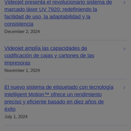
Videojet presenta el revolucionario sistema de
marcado láser UV 7920: redefiniendo la
facilidad de uso, la adaptabilidad y la
consistencia
December 2, 2024
Videojet amplía las capacidades de
codificación de cajas y cartones de las
impresoras
November 1, 2024
El nuevo sistema de etiquetado con tecnología
Intelligent Motion™ ofrece un rendimiento
preciso y eficiente basado en diez años de
éxito
July 1, 2024