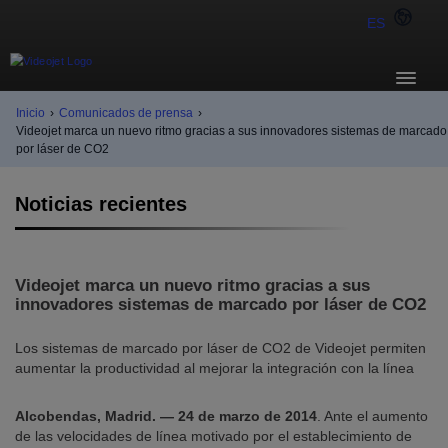
ES
Inicio
›
Comunicados de prensa
›
Videojet marca un nuevo ritmo gracias a sus innovadores sistemas de marcado
por láser de CO2
Noticias recientes
Videojet marca un nuevo ritmo gracias a sus
innovadores sistemas de marcado por láser de CO2
Los sistemas de marcado por láser de CO2 de Videojet permiten
aumentar la productividad al mejorar la integración con la línea
Alcobendas, Madrid. — 24 de marzo de 2014
. Ante el aumento
de las velocidades de línea motivado por el establecimiento de