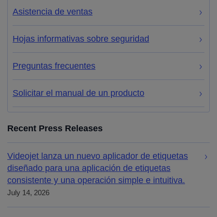
Asistencia de ventas
Hojas informativas sobre seguridad
Preguntas frecuentes
Solicitar el manual de un producto
Recent Press Releases
Videojet lanza un nuevo aplicador de etiquetas
diseñado para una aplicación de etiquetas
consistente y una operación simple e intuitiva.
July 14, 2026