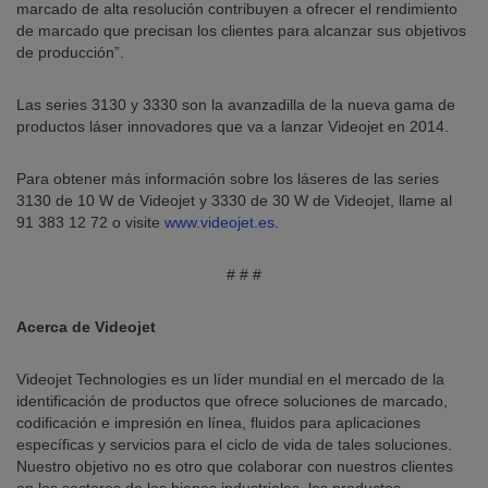
marcado de alta resolución contribuyen a ofrecer el rendimiento
de marcado que precisan los clientes para alcanzar sus objetivos
de producción”.
Las series 3130 y 3330 son la avanzadilla de la nueva gama de
productos láser innovadores que va a lanzar Videojet en 2014.
Para obtener más información sobre los láseres de las series
3130 de 10 W de Videojet y 3330 de 30 W de Videojet, llame al
91 383 12 72
o visite
www.videojet.es
.
# # #
Acerca de Videojet
Videojet Technologies es un líder mundial en el mercado de la
identificación de productos que ofrece soluciones de marcado,
codificación e impresión en línea, fluidos para aplicaciones
específicas y servicios para el ciclo de vida de tales soluciones.
Nuestro objetivo no es otro que colaborar con nuestros clientes