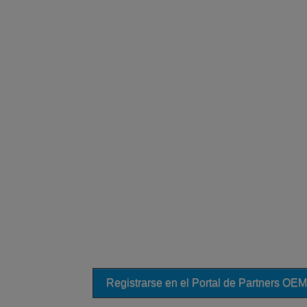
Registrarse en el Portal de Partners OEM