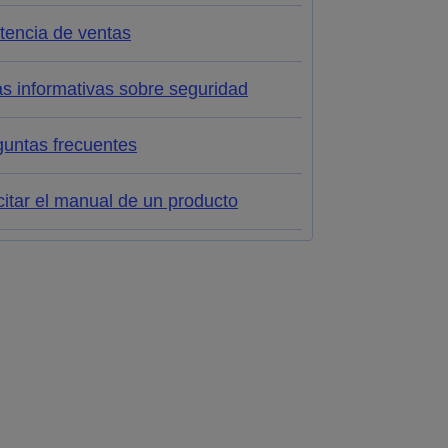
tencia de ventas
s informativas sobre seguridad
guntas frecuentes
citar el manual de un producto