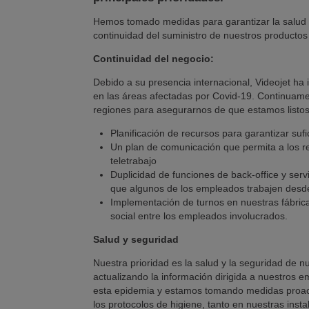
Hemos tomado medidas para garantizar la salud y
continuidad del suministro de nuestros productos
Continuidad del negocio:
Debido a su presencia internacional, Videojet ha
en las áreas afectadas por Covid-19. Continuam
regiones para asegurarnos de que estamos listos 
Planificación de recursos para garantizar sufi
Un plan de comunicación que permita a los r
teletrabajo
Duplicidad de funciones de back-office y serv
que algunos de los empleados trabajen desd
Implementación de turnos en nuestras fábricas
social entre los empleados involucrados.
Salud y seguridad
Nuestra prioridad es la salud y la seguridad de
actualizando la información dirigida a nuestros
esta epidemia y estamos tomando medidas proact
los protocolos de higiene, tanto en nuestras ins