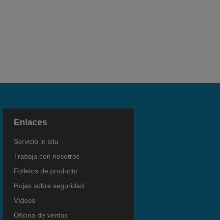
Enlaces
Servicio in situ
Trabaja con nosotros
Folletos de producto
Hojas sobre seguridad
Vídeos
Oficina de ventas