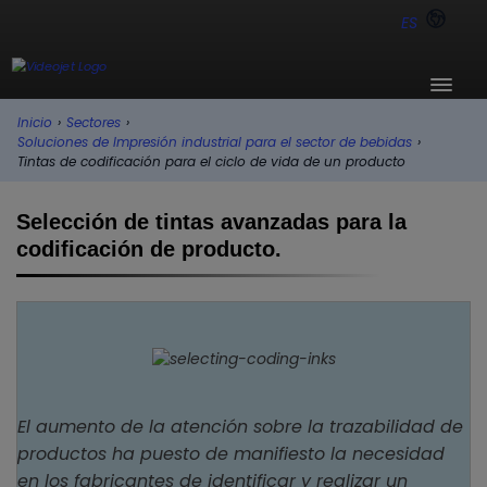
ES
Inicio
›
Sectores
›
Soluciones de Impresión industrial para el sector de bebidas
›
Tintas de codificación para el ciclo de vida de un producto
Selección de tintas avanzadas para la
codificación de producto.
El aumento de la atención sobre la trazabilidad de
productos ha puesto de manifiesto la necesidad
en los fabricantes de identificar y realizar un