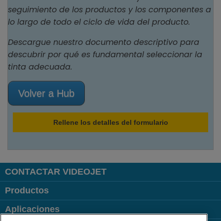
seguimiento de los productos y los componentes a
lo largo de todo el ciclo de vida del producto.
Descargue nuestro documento descriptivo para
descubrir por qué es fundamental seleccionar la
tinta adecuada.
Volver a Hub
Rellene los detalles del formulario
CONTACTAR VIDEOJET
Productos
Aplicaciones