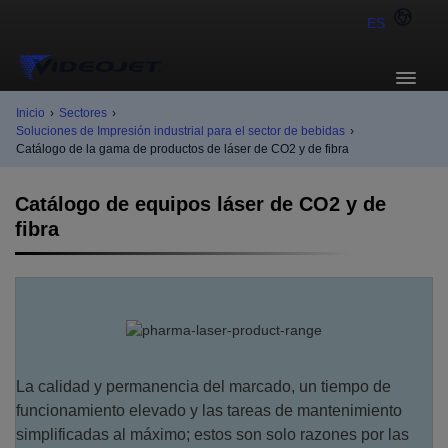
ES
Inicio
›
Sectores
›
Soluciones de Impresión industrial para el sector de bebidas
›
Catálogo de la gama de productos de láser de CO2 y de fibra
Catálogo de equipos láser de CO2 y de
fibra
La calidad y permanencia del marcado, un tiempo de
funcionamiento elevado y las tareas de mantenimiento
simplificadas al máximo; estos son solo razones por las