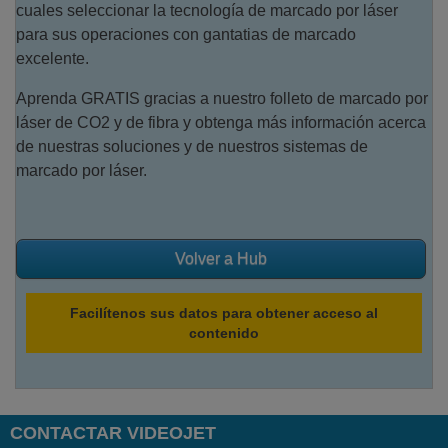
cuales seleccionar la tecnología de marcado por láser
para sus operaciones con gantatias de marcado
excelente.
Aprenda GRATIS gracias a nuestro folleto de marcado por
láser de CO2 y de fibra y obtenga más información acerca
de nuestras soluciones y de nuestros sistemas de
marcado por láser.
Volver a Hub
Facilítenos sus datos para obtener acceso al
contenido
CONTACTAR VIDEOJET