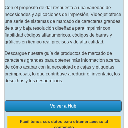
Con el propósito de dar respuesta a una variedad de
necesidades y aplicaciones de impresión, Videojet ofrece
una serie de sistemas de marcado de caracteres grandes
de alta y baja resolución diseñada para imprimir con
fiabilidad códigos alfanuméricos, códigos de barras y
gráficos en tiempo real precisos y de alta calidad.
Descargue nuestra guía de productos de marcado de
caracteres grandes para obtener más información acerca
de cómo acabar con la necesidad de cajas y etiquetas
preimpresas, lo que contribuye a reducir el inventario, los
desechos y los desperdicios.
Volver a Hub
Facilítenos sus datos para obtener acceso al
contenido