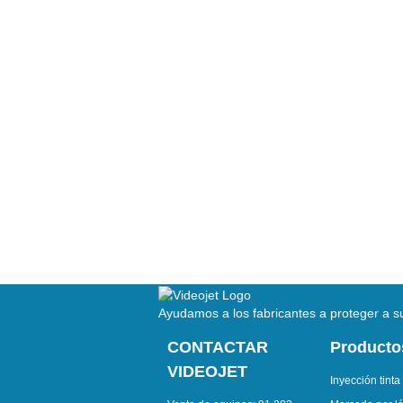
Ayudamos a los fabricantes a proteger a su
CONTACTAR
Producto
VIDEOJET
Inyección tinta