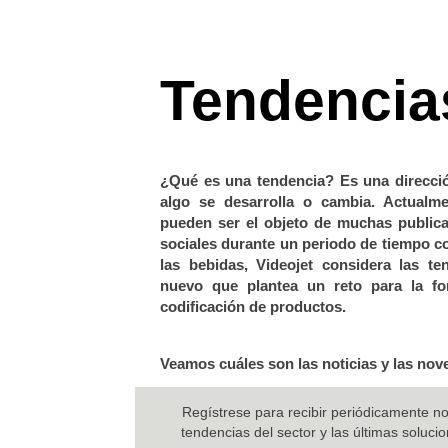
Tendencia
¿Qué es una tendencia? Es una direcció
algo se desarrolla o cambia. Actualme
pueden ser el objeto de muchas publica
sociales durante un periodo de tiempo c
las bebidas, Videojet considera las t
nuevo que plantea un reto para la fo
codificación de productos.
Veamos cuáles son las noticias y las no
Regístrese para recibir periódicamente no
tendencias del sector y las últimas soluci