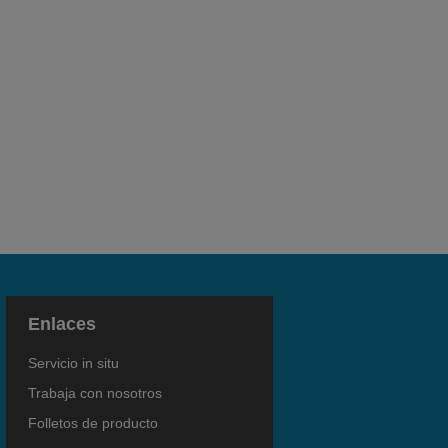
Enlaces
Servicio in situ
Trabaja con nosotros
Folletos de producto