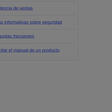
tencia de ventas
s informativas sobre seguridad
guntas frecuentes
citar el manual de un producto