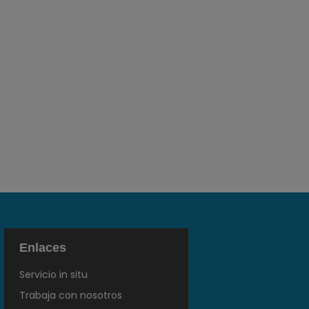
Enlaces
Servicio in situ
Trabaja con nosotros