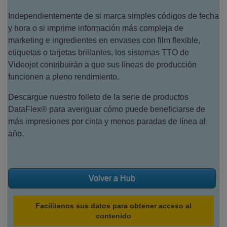
Independientemente de si marca simples códigos de fecha
y hora o si imprime información más compleja de
marketing e ingredientes en envases con film flexible,
etiquetas o tarjetas brillantes, los sistemas TTO de
Videojet contribuirán a que sus líneas de producción
funcionen a pleno rendimiento.
Descargue nuestro folleto de la serie de productos
DataFlex® para averiguar cómo puede beneficiarse de
más impresiones por cinta y menos paradas de línea al
año.
Volver a Hub
Facilítenos sus datos para obtener acceso al
contenido