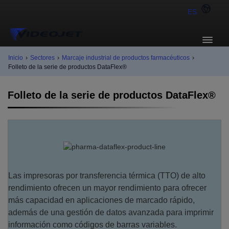
ES
Inicio
›
Sectores
›
Marcaje industrial de productos farmacéuticos
›
Folleto de la serie de productos DataFlex®
Folleto de la serie de productos DataFlex®
Las impresoras por transferencia térmica (TTO) de alto
rendimiento ofrecen un mayor rendimiento para ofrecer
más capacidad en aplicaciones de marcado rápido,
además de una gestión de datos avanzada para imprimir
información como códigos de barras variables.