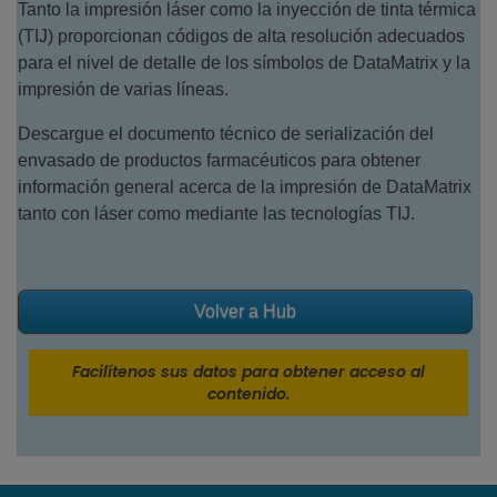
Tanto la impresión láser como la inyección de tinta térmica
(TIJ) proporcionan códigos de alta resolución adecuados
para el nivel de detalle de los símbolos de DataMatrix y la
impresión de varias líneas.
Descargue el documento técnico de serialización del
envasado de productos farmacéuticos para obtener
información general acerca de la impresión de DataMatrix
tanto con láser como mediante las tecnologías TIJ.
Volver a Hub
Facilítenos sus datos para obtener acceso al
contenido.