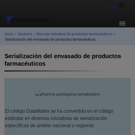
ES
Inicio
›
Sectores
›
Marcaje industrial de productos farmacéuticos
›
Serialización del envasado de productos farmacéuticos
Serialización del envasado de productos
farmacéuticos
El código DataMatrix se ha convertido en el código
estándar en diversas iniciativas de serialización
específicas de ámbito nacional o regional.