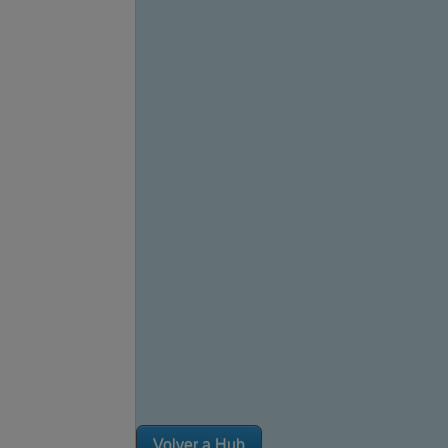
Volver a Hub