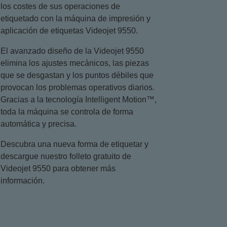
los costes de sus operaciones de
etiquetado con la máquina de impresión y
aplicación de etiquetas Videojet 9550.
El avanzado diseño de la Videojet 9550
elimina los ajustes mecánicos, las piezas
que se desgastan y los puntos débiles que
provocan los problemas operativos diarios.
Gracias a la tecnología Intelligent Motion™,
toda la máquina se controla de forma
automática y precisa.
Descubra una nueva forma de etiquetar y
descargue nuestro folleto gratuito de
Videojet 9550 para obtener más
información.