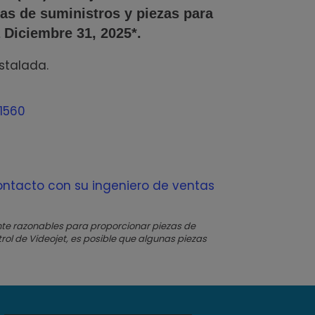
as de suministros y piezas para
 Diciembre 31, 2025*.
stalada.
1560
ontacto con su ingeniero de ventas
nte razonables para proporcionar piezas de
rol de Videojet, es posible que algunas piezas