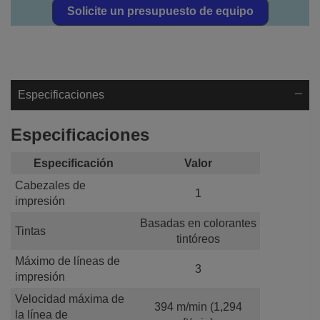
Solicite un presupuesto de equipo
Especificaciones
Especificaciones
Especificación
Valor
Cabezales de
1
impresión
Basadas en colorantes
Tintas
tintóreos
Máximo de líneas de
3
impresión
Velocidad máxima de
394 m/min (1,294
la línea de