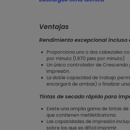
Ventajas
Rendimiento excepcional incluso 
Proporciona uno o dos cabezales co
por minuto (1.970 pies por minuto)
Un único controlador de Crescendo 
impresión.
La doble capacidad de trabajo perm
encargará de ambas) o finalizar una
Tintas de secado rápido para imp
Existe una amplia gama de tintas de
que contienen metiletilcetona.
Las capacidades de impresión incluy
sobre los que es difícil imprimir.