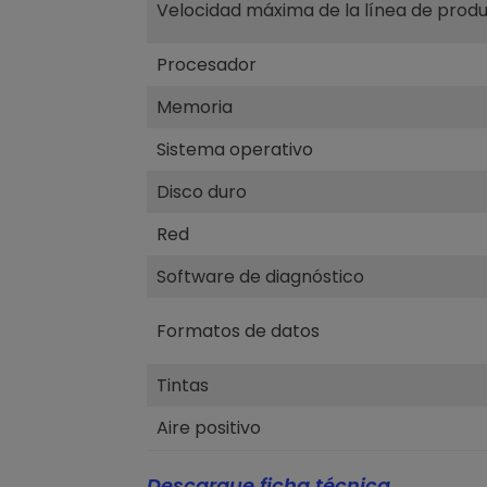
Velocidad máxima de la línea de prod
Procesador
Memoria
Sistema operativo
Disco duro
Red
Software de diagnóstico
Formatos de datos
Tintas
Aire positivo
Descargue ficha técnica