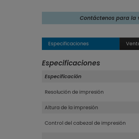
Contáctenos para la 
Especificaciones
Vent
Especificaciones
Especificación
Resolución de impresión
Altura de la impresión
Control del cabezal de impresión