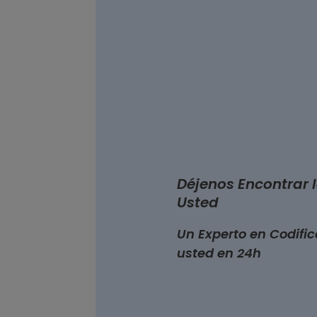
Déjenos Encontrar 
Usted
Un Experto en Codifi
usted en 24h