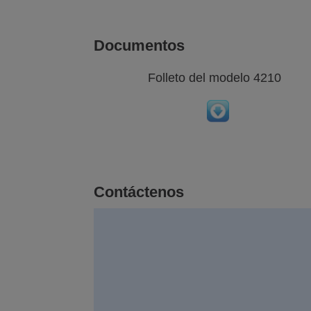
Documentos
Folleto del modelo 4210
Contáctenos