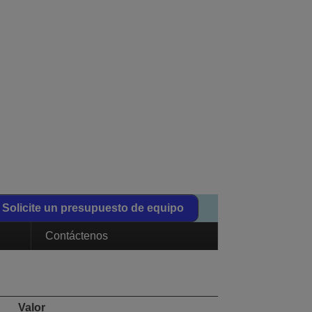
Solicite un presupuesto de equipo
Contáctenos
Valor