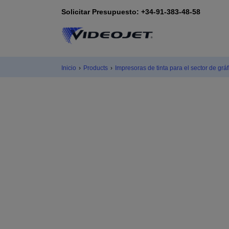
Solicitar Presupuesto: +34-91-383-48-58
Inicio
›
Products
›
Impresoras de tinta para el sector de grá