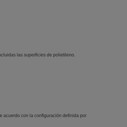
luidas las superficies de polietileno.
e acuerdo con la configuración definida por