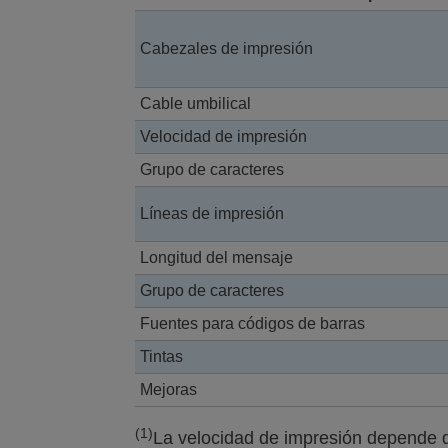
Cabezales de impresión
Cable umbilical
Velocidad de impresión
Grupo de caracteres
Líneas de impresión
Longitud del mensaje
Grupo de caracteres
Fuentes para códigos de barras
Tintas
Mejoras
(1)
La velocidad de impresión depende d