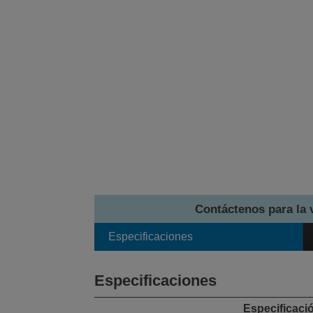
Contáctenos para la 
Especificaciones
Especificaciones
Especificaci