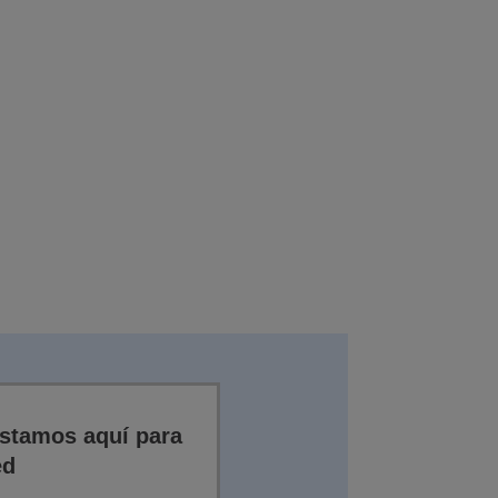
stamos aquí para
ed