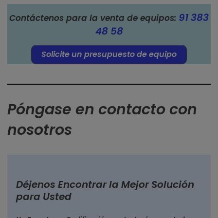
91 383
Contáctenos para la venta de equipos:
48 58
Solicite un presupuesto de equipo
Póngase en contacto con
nosotros
Déjenos Encontrar la Mejor Solución
para Usted