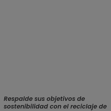
Respalde sus objetivos de
sostenibilidad con el reciclaje de