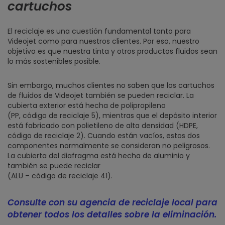
cartuchos
El reciclaje es una cuestión fundamental tanto para
Videojet como para nuestros clientes. Por eso, nuestro
objetivo es que nuestra tinta y otros productos fluidos sean
lo más sostenibles posible.
Sin embargo, muchos clientes no saben que los cartuchos
de fluidos de Videojet también se pueden reciclar. La
cubierta exterior está hecha de polipropileno
(PP, código de reciclaje 5), mientras que el depósito interior
está fabricado con polietileno de alta densidad (HDPE,
código de reciclaje 2). Cuando están vacíos, estos dos
componentes normalmente se consideran no peligrosos.
La cubierta del diafragma está hecha de aluminio y
también se puede reciclar
(ALU – código de reciclaje 41).
Consulte con su agencia de reciclaje local para
obtener todos los detalles sobre la eliminación.