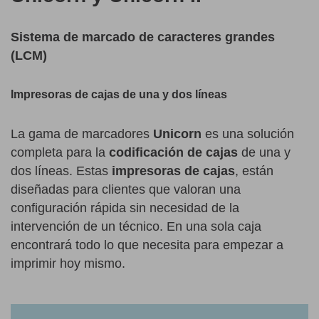
Sistema de marcado de caracteres grandes
(LCM)
Impresoras de cajas de una y dos líneas
La gama de marcadores
Unicorn
es una solución
completa para la
codificación de cajas
de una y
dos líneas. Estas
impresoras de cajas
, están
diseñadas para clientes que valoran una
configuración rápida sin necesidad de la
intervención de un técnico. En una sola caja
encontrará todo lo que necesita para empezar a
imprimir hoy mismo.