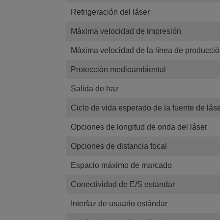
Refrigeración del láser
Máxima velocidad de impresión
Máxima velocidad de la línea de producci
Protección medioambiental
Salida de haz
Ciclo de vida esperado de la fuente de lás
Opciones de longitud de onda del láser
Opciones de distancia focal
Espacio máximo de marcado
Conectividad de E/S estándar
Interfaz de usuario estándar