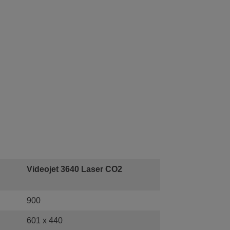
Videojet 3640 Laser CO2
900
601 x 440