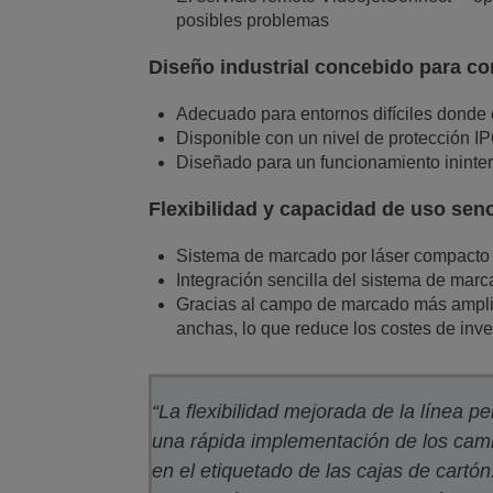
posibles problemas
Diseño industrial concebido para co
Adecuado para entornos difíciles donde 
Disponible con un nivel de protección I
Diseñado para un funcionamiento ininter
Flexibilidad y capacidad de uso senci
Sistema de marcado por láser compacto 
Integración sencilla del sistema de marc
Gracias al campo de marcado más amplio,
anchas, lo que reduce los costes de inv
“La flexibilidad mejorada de la línea pe
una rápida implementación de los cam
en el etiquetado de las cajas de cartón