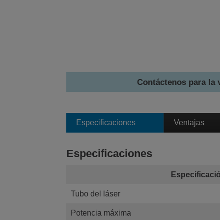
Contáctenos para la 
Especificaciones
Ventajas
Especificaciones
Especificaci
Tubo del láser
Potencia máxima