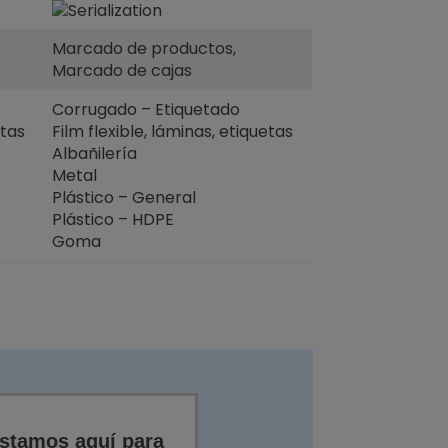
Marcado de productos,
Marcado de cajas
Corrugado – Etiquetado
etas
Film flexible, láminas, etiquetas
Albañilería
Metal
Plástico – General
Plástico – HDPE
Goma
stamos aquí para