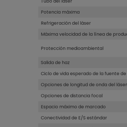
Tubo del láser
Potencia máxima
Refrigeración del láser
Máxima velocidad de la línea de produ
Protección medioambiental
Salida de haz
Ciclo de vida esperado de la fuente de
Opciones de longitud de onda del láse
Opciones de distancia focal
Espacio máximo de marcado
Conectividad de E/S estándar