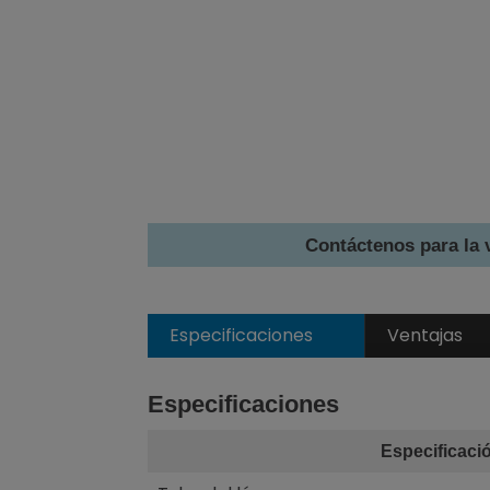
Contáctenos para la 
Especificaciones
Ventajas
Especificaciones
Especificaci