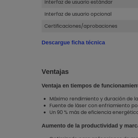
Interfaz de usuario estándar
Interfaz de usuario opcional
Certificaciones/aprobaciones
Descargue ficha técnica
Ventajas
Ventaja en tiempos de funcionamient
Máximo rendimiento y duración de la
Fuente de láser con enfriamiento po
Un 90 % más de eficiencia energétic
Aumento de la productividad y mar