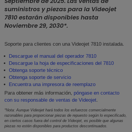
Septiembre de 2025. Las ventas de
suministros y piezas para la Videojet
7810 estarán disponibles hasta
Noviembre 29, 2030*.
Soporte para clientes con una Videojet 7810 instalada.
Descargue el manual del operador 7810
Descargue la hoja de especificaciones del 7810
Obtenga soporte técnico
Obtenga soporte de servicio
Encuentra una impresora de reemplazo
Para obtener más información,
póngase en contacto
con su responsable de ventas de Videojet
.
*Nota: Aunque Videojet hará todos los esfuerzos comercialmente
razonables para proporcionar piezas de repuesto según lo especificado,
en ciertos casos fuera del control de Videojet, es posible que algunas
piezas no estén disponibles para productos descontinuados.