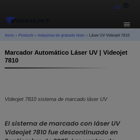
ES
Inicio
›
Products
›
máquinas de grabado láser
›
Láser UV Videojet 7810
Marcador Automático Láser UV | Videojet
7810
Videojet 7810 sistema de marcado láser UV
El sistema de marcado con láser UV
Videojet 7810 fue descontinuado en