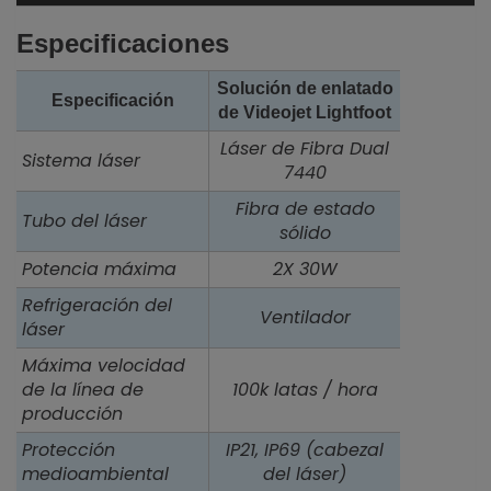
Especificaciones
Solución de enlatado
Especificación
de Videojet Lightfoot
Láser de Fibra Dual
Sistema láser
7440
Fibra de estado
Tubo del láser
sólido
Potencia máxima
2X 30W
Refrigeración del
Ventilador
láser
Máxima velocidad
de la línea de
100k latas / hora
producción
Protección
IP21, IP69 (cabezal
medioambiental
del láser)