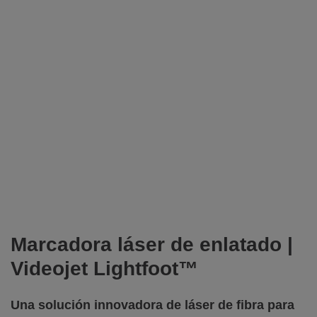
Marcadora láser de enlatado |
Videojet Lightfoot™
Una solución innovadora de láser de fibra para