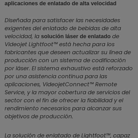
aplicaciones de enlatado de alta velocidad
Diseñada para satisfacer las necesidades
exigentes del enlatado de bebidas de alta
velocidad, la
de
solución láser de enlatado
Videojet Lightfoot™ está hecha para los
fabricantes que deseen actualizar su línea de
producción con un sistema de codificación
por láser. El sistema exhaustivo está reforzado
por una asistencia continua para las
aplicaciones, VideojetConnect™ Remote
Service, y la mayor cobertura de servicios del
sector con el fin de ofrecer la fiabilidad y el
rendimiento necesarios para alcanzar sus
objetivos de producción.
La solución de enlatado de Lightfoot™, capaz