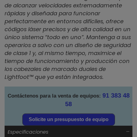
de alcanzar velocidades extremadamente
rápidas y diseñada para funcionar
perfectamente en entornos difíciles, ofrece
códigos láser precisos y de alta calidad en un
único sistema “todo en uno”. Mantenga a sus
operarios a salvo con un diseño de seguridad
de clase 1 y, al mismo tiempo, maximice el
tiempo de funcionamiento y producción con
los cabezales de marcado duales de
Lightfoot™ que ya están integrados.
91 383 48
Contáctenos para la venta de equipos:
58
Solicite un presupuesto de equipo
Especificaciones