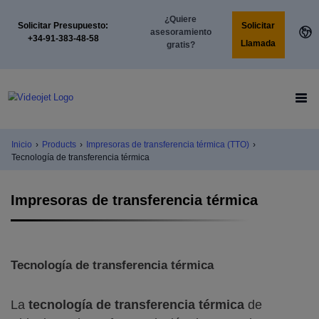
¿Quiere
Solicitar
Solicitar Presupuesto:
asesoramiento
+34-91-383-48-58
Llamada
gratis?
Inicio
›
Products
›
Impresoras de transferencia térmica (TTO)
›
Tecnología de transferencia térmica
Impresoras de transferencia térmica
Tecnología de transferencia térmica
La
tecnología de transferencia térmica
de