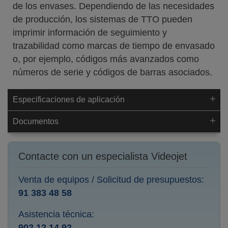
de los envases. Dependiendo de las necesidades
de producción, los sistemas de TTO pueden
imprimir información de seguimiento y
trazabilidad como marcas de tiempo de envasado
o, por ejemplo, códigos más avanzados como
números de serie y códigos de barras asociados.
Especificaciones de aplicación
Documentos
Contacte con un especialista Videojet
Venta de equipos / Solicitud de presupuestos:
91 383 48 58
Asistencia técnica:
902 12 14 92