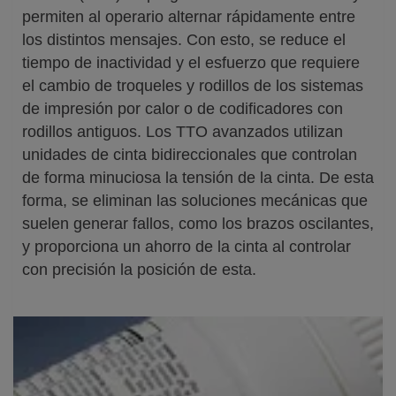
permiten al operario alternar rápidamente entre
los distintos mensajes. Con esto, se reduce el
tiempo de inactividad y el esfuerzo que requiere
el cambio de troqueles y rodillos de los sistemas
de impresión por calor o de codificadores con
rodillos antiguos. Los TTO avanzados utilizan
unidades de cinta bidireccionales que controlan
de forma minuciosa la tensión de la cinta. De esta
forma, se eliminan las soluciones mecánicas que
suelen generar fallos, como los brazos oscilantes,
y proporciona un ahorro de la cinta al controlar
con precisión la posición de esta.