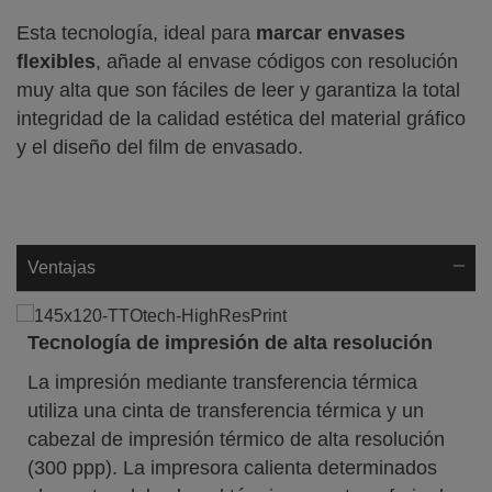
Esta tecnología, ideal para
marcar envases
flexibles
, añade al envase códigos con resolución
muy alta que son fáciles de leer y garantiza la total
integridad de la calidad estética del material gráfico
y el diseño del film de envasado.
Ventajas
Tecnología de impresión de alta resolución
La impresión mediante transferencia térmica
utiliza una cinta de transferencia térmica y un
cabezal de impresión térmico de alta resolución
(300 ppp). La impresora calienta determinados