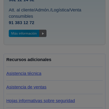
Att. al cliente/Admón./Logística/Venta
consumibles
91 383 12 72
Más información
Recursos adicionales
Asistencia técnica
Asistencia de ventas
Hojas informativas sobre seguridad