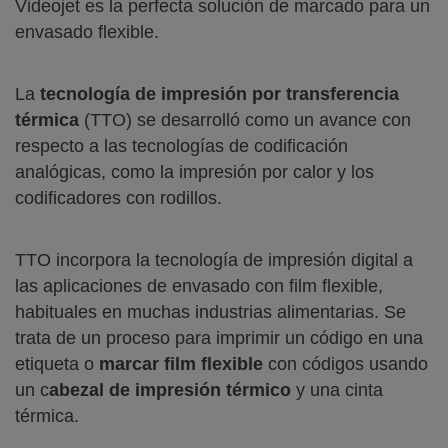
Videojet es la perfecta solución de marcado para un
envasado flexible.
La
tecnología de impresión por transferencia
térmica
(TTO) se desarrolló como un avance con
respecto a las tecnologías de codificación
analógicas, como la impresión por calor y los
codificadores con rodillos.
TTO incorpora la tecnología de impresión digital a
las aplicaciones de envasado con film flexible,
habituales en muchas industrias alimentarias. Se
trata de un proceso para imprimir un código en una
etiqueta o
marcar film flexible
con códigos usando
un c
abezal de impresión térmico
y una cinta
térmica.