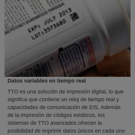
Datos variables en tiempo real
TTO es una solución de impresión digital, lo que
significa que contiene un reloj de tiempo real y
capacidades de comunicación de E/S. Además
de la impresión de códigos estáticos, los
sistemas de TTO avanzados ofrecen la
posibilidad de imprimir datos únicos en cada uno