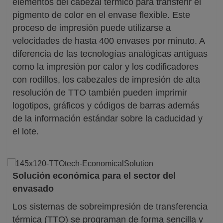
elementos del cabezal térmico para transferir el
pigmento de color en el envase flexible. Este
proceso de impresión puede utilizarse a
velocidades de hasta 400 envases por minuto. A
diferencia de las tecnologías analógicas antiguas
como la impresión por calor y los codificadores
con rodillos, los cabezales de impresión de alta
resolución de TTO también pueden imprimir
logotipos, gráficos y códigos de barras además
de la información estándar sobre la caducidad y
el lote.
Solución económica para el sector del
envasado
Los sistemas de sobreimpresión de transferencia
térmica (TTO) se programan de forma sencilla y