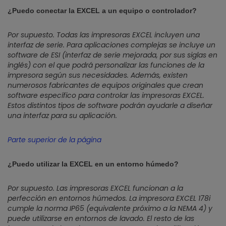
¿Puedo conectar la EXCEL a un equipo o controlador?
Por supuesto. Todas las impresoras EXCEL incluyen una
interfaz de serie. Para aplicaciones complejas se incluye un
software de ESI (interfaz de serie mejorada, por sus siglas en
inglés) con el que podrá personalizar las funciones de la
impresora según sus necesidades. Además, existen
numerosos fabricantes de equipos originales que crean
software específico para controlar las impresoras EXCEL.
Estos distintos tipos de software podrán ayudarle a diseñar
una interfaz para su aplicación.
Parte superior de la página
¿Puedo utilizar la EXCEL en un entorno húmedo?
Por supuesto. Las impresoras EXCEL funcionan a la
perfección en entornos húmedos. La impresora EXCEL 178i
cumple la norma IP65 (equivalente próximo a la NEMA 4) y
puede utilizarse en entornos de lavado. El resto de las