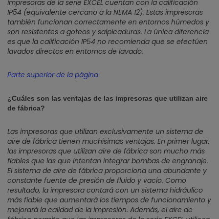
impresoras de la serie EXCEL cuentan con la calificación
IP54 (equivalente cercano a la NEMA 12). Estas impresoras
también funcionan correctamente en entornos húmedos y
son resistentes a goteos y salpicaduras. La única diferencia
es que la calificación IP54 no recomienda que se efectúen
lavados directos en entornos de lavado.
Parte superior de la página
¿Cuáles son las ventajas de las impresoras que utilizan aire
de fábrica?
Las impresoras que utilizan exclusivamente un sistema de
aire de fábrica tienen muchísimas ventajas. En primer lugar,
las impresoras que utilizan aire de fábrica son mucho más
fiables que las que intentan integrar bombas de engranaje.
El sistema de aire de fábrica proporciona una abundante y
constante fuente de presión de fluido y vacío. Como
resultado, la impresora contará con un sistema hidráulico
más fiable que aumentará los tiempos de funcionamiento y
mejorará la calidad de la impresión. Además, el aire de