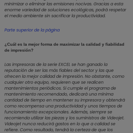
minimizar o eliminar las emisiones nocivas. Gracias a esta
enorme variedad de soluciones ecológicas, podrá respetar
el medio ambiente sin sacrificar la productividad.
Parte superior de la página
¿Cuál es la mejor forma de maximizar la calidad y fiabilidad
de impresión?
Las impresoras de la serie EXCEL se han ganado la
reputación de ser las más fiables del sector y las que
ofrecen la mejor calidad de impresión. No obstante, como
cualquier otro equipo, requieren que se realicen
mantenimientos periódicos. Si cumple el programa de
mantenimiento recomendado, dedicará una mínima
cantidad de tiempo en mantener su impresora y obtendrá
como recompensa una productividad y unos tiempos de
funcionamiento excepcionales. Además, siempre se
recomienda utilizar las piezas y los suministros de Videojet.
Videojet nunca reducirá gastos en lo que a calidad se
refiere. Como resultado, tendrá la certeza de que los