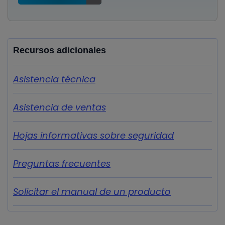
Recursos adicionales
Asistencia técnica
Asistencia de ventas
Hojas informativas sobre seguridad
Preguntas frecuentes
Solicitar el manual de un producto