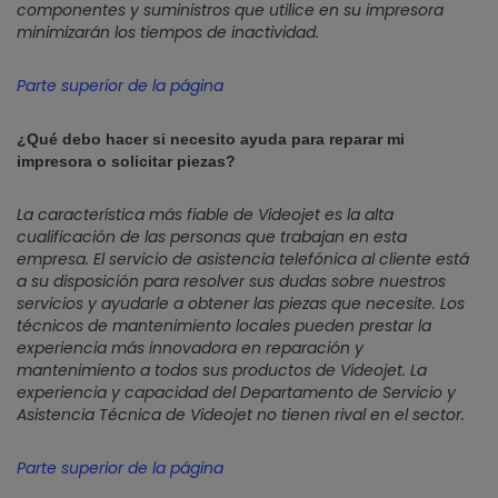
componentes y suministros que utilice en su impresora
minimizarán los tiempos de inactividad.
Parte superior de la página
¿Qué debo hacer si necesito ayuda para reparar mi
impresora o solicitar piezas?
La característica más fiable de Videojet es la alta
cualificación de las personas que trabajan en esta
empresa. El servicio de asistencia telefónica al cliente está
a su disposición para resolver sus dudas sobre nuestros
servicios y ayudarle a obtener las piezas que necesite. Los
técnicos de mantenimiento locales pueden prestar la
experiencia más innovadora en reparación y
mantenimiento a todos sus productos de Videojet. La
experiencia y capacidad del Departamento de Servicio y
Asistencia Técnica de Videojet no tienen rival en el sector.
Parte superior de la página