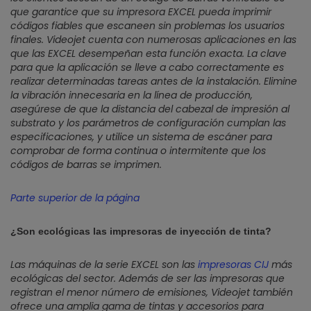
que garantice que su impresora EXCEL pueda imprimir
códigos fiables que escaneen sin problemas los usuarios
finales. Videojet cuenta con numerosas aplicaciones en las
que las EXCEL desempeñan esta función exacta. La clave
para que la aplicación se lleve a cabo correctamente es
realizar determinadas tareas antes de la instalación. Elimine
la vibración innecesaria en la línea de producción,
asegúrese de que la distancia del cabezal de impresión al
substrato y los parámetros de configuración cumplan las
especificaciones, y utilice un sistema de escáner para
comprobar de forma continua o intermitente que los
códigos de barras se imprimen.
Parte superior de la página
¿Son ecológicas las impresoras de inyección de tinta?
Las máquinas de la serie EXCEL son las
impresoras CIJ
más
ecológicas del sector. Además de ser las impresoras que
registran el menor número de emisiones, Videojet también
ofrece una amplia gama de tintas y accesorios para