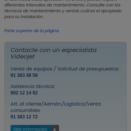
diferentes intervalos de mantenimiento. Consulte con los
técnicos de mantenimiento y ventas cuál es el apropiado
para su instalación.
Parte superior de la página
Contacte con un especialista
Videojet
Venta de equipos / Solicitud de presupuestos:
91 383 48 58
Asistencia técnica:
902 12 14 92
Att. al cliente/Admón./Logística/Venta
consumibles
91 383 12 72
Más información