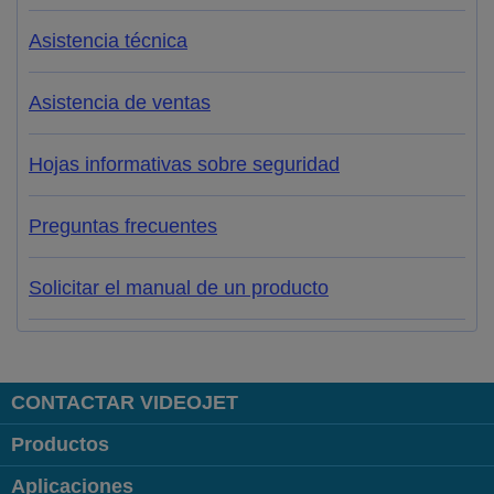
Asistencia técnica
Asistencia de ventas
Hojas informativas sobre seguridad
Preguntas frecuentes
Solicitar el manual de un producto
CONTACTAR VIDEOJET
Productos
Aplicaciones