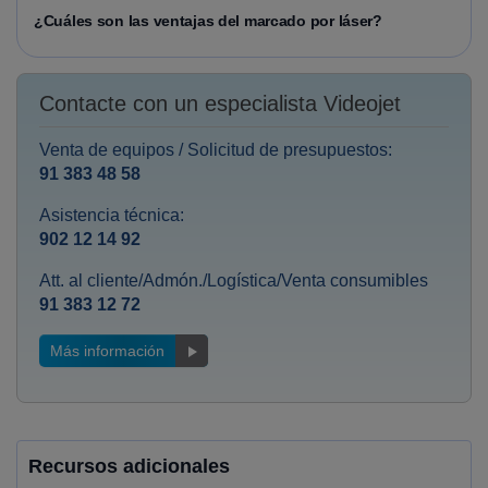
¿Cuáles son las ventajas del marcado por láser?
Contacte con un especialista Videojet
Venta de equipos / Solicitud de presupuestos:
91 383 48 58
Asistencia técnica:
902 12 14 92
Att. al cliente/Admón./Logística/Venta consumibles
91 383 12 72
Más información
Recursos adicionales