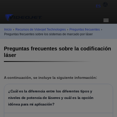
ES
Inicio
›
Recursos de Videojet Technologies
›
Preguntas frecuentes
›
Preguntas frecuentes sobre los sistemas de marcado por láser
Preguntas frecuentes sobre la codificación
láser
A continuación, se incluye la siguiente información:
¿Cuál es la diferencia entre los diferentes tipos y
niveles de potencia de láseres y cuál es la opción
idónea para mi aplicación?