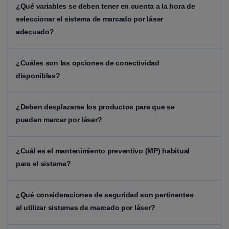
¿Qué variables se deben tener en cuenta a la hora de
seleccionar el sistema de marcado por láser
adecuado?
¿Cuáles son las opciones de conectividad
disponibles?
¿Deben desplazarse los productos para que se
puedan marcar por láser?
¿Cuál es el mantenimiento preventivo (MP) habitual
para el sistema?
¿Qué consideraciones de seguridad son pertinentes
al utilizar sistemas de marcado por láser?