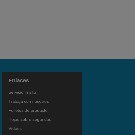
Enlaces
Servicio in situ
Trabaja con nosotros
Folletos de producto
Hojas sobre seguridad
Vídeos