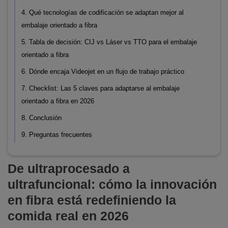
4. Qué tecnologías de codificación se adaptan mejor al
embalaje orientado a fibra
5. Tabla de decisión: CIJ vs Láser vs TTO para el embalaje
orientado a fibra
6. Dónde encaja Videojet en un flujo de trabajo práctico
7. Checklist: Las 5 claves para adaptarse al embalaje
orientado a fibra en 2026
8. Conclusión
9. Preguntas frecuentes
De ultraprocesado a
ultrafuncional: cómo la innovación
en fibra está redefiniendo la
comida real en 2026