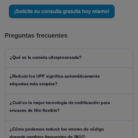
¡Solicite su consulta gratuita hoy mismo!
Preguntas frecuentes
¿Qué es la comida ultraprocesada?
¿Reducir los UPF significa automáticamente
etiquetas más simples?
¿Cuál es la mejor tecnología de codificación para
envases de film flexible?
¿Cómo podemos reducir los errores de código
durante cambios frecuentes de SKU?