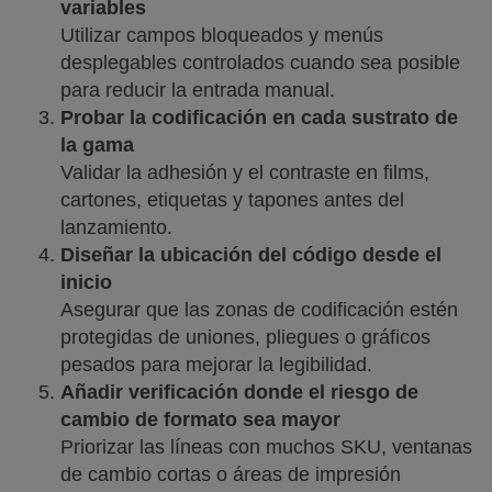
variables
Utilizar campos bloqueados y menús
desplegables controlados cuando sea posible
para reducir la entrada manual.
Probar la codificación en cada sustrato de
la gama
Validar la adhesión y el contraste en films,
cartones, etiquetas y tapones antes del
lanzamiento.
Diseñar la ubicación del código desde el
inicio
Asegurar que las zonas de codificación estén
protegidas de uniones, pliegues o gráficos
pesados para mejorar la legibilidad.
Añadir verificación donde el riesgo de
cambio de formato sea mayor
Priorizar las líneas con muchos SKU, ventanas
de cambio cortas o áreas de impresión