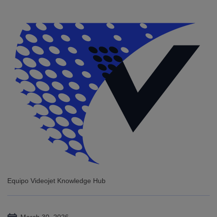
Equipo Videojet Knowledge Hub