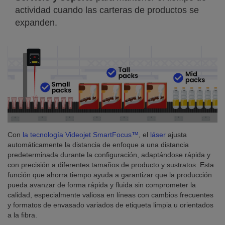
actividad cuando las carteras de productos se
expanden.
Con
la tecnología Videojet SmartFocus™
, el
láser
ajusta
automáticamente la distancia de enfoque a una distancia
predeterminada durante la configuración, adaptándose rápida y
con precisión a diferentes tamaños de producto y sustratos. Esta
función que ahorra tiempo ayuda a garantizar que la producción
pueda avanzar de forma rápida y fluida sin comprometer la
calidad, especialmente valiosa en líneas con cambios frecuentes
y formatos de envasado variados de etiqueta limpia u orientados
a la fibra.