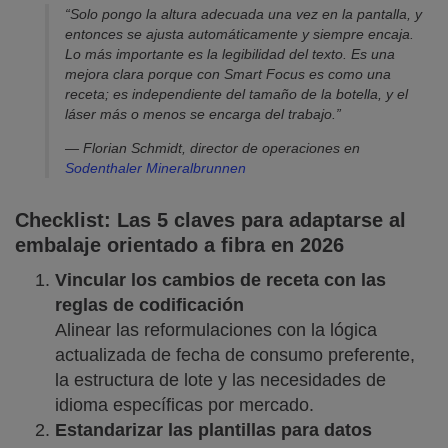
“Solo pongo la altura adecuada una vez en la pantalla, y
entonces se ajusta automáticamente y siempre encaja.
Lo más importante es la legibilidad del texto. Es una
mejora clara porque con Smart Focus es como una
receta; es independiente del tamaño de la botella, y el
láser más o menos se encarga del trabajo.”
— Florian Schmidt, director de operaciones en
Sodenthaler Mineralbrunnen
Checklist: Las 5 claves para adaptarse al
embalaje orientado a fibra en 2026
Vincular los cambios de receta con las
reglas de codificación
Alinear las reformulaciones con la lógica
actualizada de fecha de consumo preferente,
la estructura de lote y las necesidades de
idioma específicas por mercado.
Estandarizar las plantillas para datos