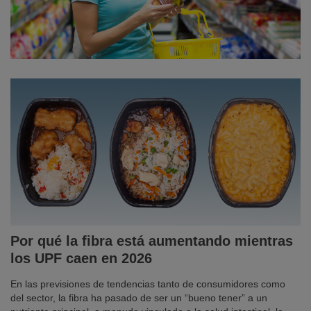
Por qué la fibra está aumentando mientras
los UPF caen en 2026
En las previsiones de tendencias tanto de consumidores como
del sector, la fibra ha pasado de ser un “bueno tener” a un