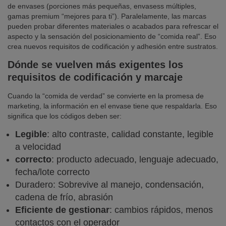
de envases (porciones más pequeñas, envasess múltiples,
gamas premium “mejores para ti”). Paralelamente, las marcas
pueden probar diferentes materiales o acabados para refrescar el
aspecto y la sensación del posicionamiento de “comida real”. Eso
crea nuevos requisitos de codificación y adhesión entre sustratos.
Dónde se vuelven más exigentes los
requisitos de codificación y marcaje
Cuando la “comida de verdad” se convierte en la promesa de
marketing, la información en el envase tiene que respaldarla. Eso
significa que los códigos deben ser:
Legible
: alto contraste, calidad constante, legible
a velocidad
correcto
: producto adecuado, lenguaje adecuado,
fecha/lote correcto
Duradero: Sobrevive al manejo, condensación,
cadena de frío, abrasión
Eficiente de gestionar
: cambios rápidos, menos
contactos con el operador