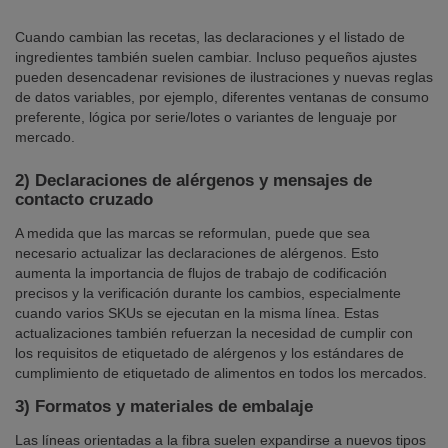
Cuando cambian las recetas, las declaraciones y el listado de
ingredientes también suelen cambiar. Incluso pequeños ajustes
pueden desencadenar revisiones de ilustraciones y nuevas reglas
de datos variables, por ejemplo, diferentes ventanas de consumo
preferente, lógica por serie/lotes o variantes de lenguaje por
mercado.
2)
Declaraciones de alérgenos y mensajes de
contacto cruzado
A medida que las marcas se reformulan, puede que sea
necesario actualizar las declaraciones de alérgenos. Esto
aumenta la importancia de flujos de trabajo de codificación
precisos y la verificación durante los cambios, especialmente
cuando varios SKUs se ejecutan en la misma línea. Estas
actualizaciones también refuerzan la necesidad de cumplir con
los requisitos de etiquetado de alérgenos y los estándares de
cumplimiento de etiquetado de alimentos en todos los mercados.
3)
Formatos y materiales de embalaje
Las líneas orientadas a la fibra suelen expandirse a nuevos tipos