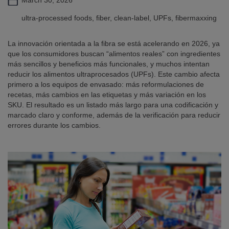
March 30, 2026
ultra‑processed foods, fiber, clean-label, UPFs, fibermaxxing
La innovación orientada a la fibra se está acelerando en 2026, ya
que los consumidores buscan “alimentos reales” con ingredientes
más sencillos y beneficios más funcionales, y muchos intentan
reducir los alimentos ultraprocesados (UPFs). Este cambio afecta
primero a los equipos de envasado: más reformulaciones de
recetas, más cambios en las etiquetas y más variación en los
SKU. El resultado es un listado más largo para una codificación y
marcado claro y conforme, además de la verificación para reducir
errores durante los cambios.