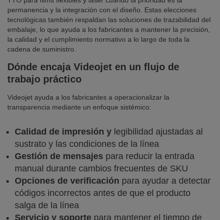
TTO para films flexibles y láser cuando la prioridad es la
permanencia y la integración con el diseño. Estas elecciones
tecnológicas también respaldan las soluciones de trazabilidad del
embalaje, lo que ayuda a los fabricantes a mantener la precisión,
la calidad y el cumplimiento normativo a lo largo de toda la
cadena de suministro.
Dónde encaja Videojet en un flujo de
trabajo práctico
Videojet ayuda a los fabricantes a operacionalizar la
transparencia mediante un enfoque sistémico:
Calidad de impresión y
legibilidad ajustadas al
sustrato y las condiciones de la línea
Gestión de mensajes
para reducir la entrada
manual durante cambios frecuentes de SKU
Opciones de verificación
para ayudar a detectar
códigos incorrectos antes de que el producto
salga de la línea
Servicio y soporte
para mantener el tiempo de