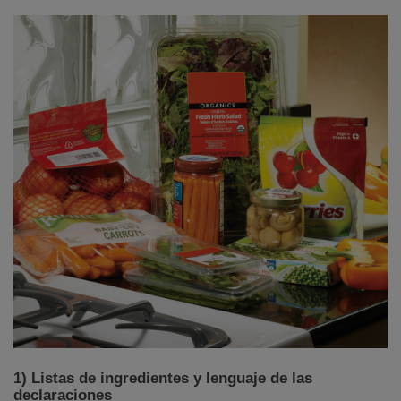
1)
Listas de ingredientes y lenguaje de las
declaraciones