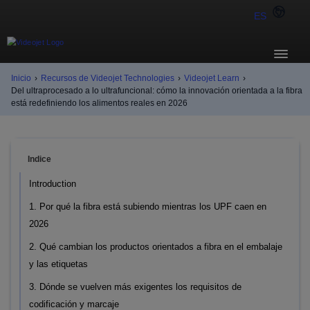
ES
Inicio
›
Recursos de Videojet Technologies
›
Videojet Learn
›
Del ultraprocesado a lo ultrafuncional: cómo la innovación orientada a la fibra
está redefiniendo los alimentos reales en 2026
Indice
Introduction
1. Por qué la fibra está subiendo mientras los UPF caen en
2026
2. Qué cambian los productos orientados a fibra en el embalaje
y las etiquetas
3. Dónde se vuelven más exigentes los requisitos de
codificación y marcaje