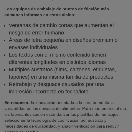
Los equipos de embalaje de puntos de fricción más
comunes informan en estos ciclos:
Ventanas de cambio cortas que aumentan el
riesgo de error humano
Áreas de letra pequeña en diseños premium o
envases individuales
Los textos con el mismo contenido tienen
diferentes longitudes en distintos idiomas
Múltiples sustratos (films, cartones, etiquetas,
tapones) en una misma familia de productos
Retrabajo y desguace causados por una
impresión incorrecta en fecha/lote
En resumen:
la innovación orientada a la fibra aumenta la
variabilidad en los envases de alimentos. Para mantenerse al día,
los fabricantes suelen estandarizar las plantillas de mensajes,
seleccionar la tecnología de codificación por sustrato y
necesidades de durabilidad, y añadir verificación para reducir