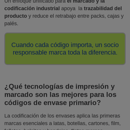
Un enfoque unificado para
el marcado y la
codificación industrial
apoya la
trazabilidad del
producto
y reduce el retrabajo entre packs, cajas y
palés.
Cuando cada código importa, un socio
responsable marca toda la diferencia.
¿Qué tecnologías de impresión y
marcado son las mejores para los
códigos de envase primario?
La codificación de los envases aplica las primeras
marcas esenciales a latas, botellas, cartones, film,