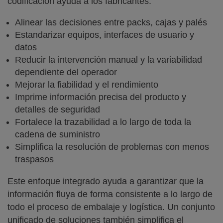
codificación ayuda a los fabricantes:
Alinear las decisiones entre packs, cajas y palés
Estandarizar equipos, interfaces de usuario y
datos
Reducir la intervención manual y la variabilidad
dependiente del operador
Mejorar la fiabilidad y el rendimiento
Imprime información precisa del producto y
detalles de seguridad
Fortalece la trazabilidad a lo largo de toda la
cadena de suministro
Simplifica la resolución de problemas con menos
traspasos
Este enfoque integrado ayuda a garantizar que la
información fluya de forma consistente a lo largo de
todo el proceso de embalaje y logística. Un conjunto
unificado de soluciones también simplifica el