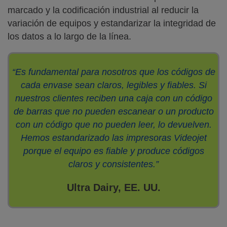
marcado y la codificación industrial al reducir la
variación de equipos y estandarizar la integridad de
los datos a lo largo de la línea.
“Es fundamental para nosotros que los códigos de
cada envase sean claros, legibles y fiables. Si
nuestros clientes reciben una caja con un código
de barras que no pueden escanear o un producto
con un código que no pueden leer, lo devuelven.
Hemos estandarizado las impresoras Videojet
porque el equipo es fiable y produce códigos
claros y consistentes.”
Ultra Dairy, EE. UU.