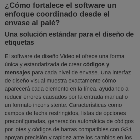
¿Cómo fortalece el software un
enfoque coordinado desde el
envase al palé?
Una solución estándar para el diseño de
etiquetas
El software de diseño Videojet ofrece una forma
única y estandarizada de crear
códigos y
mensajes
para cada nivel de envase. Una interfaz
de diseño visual muestra exactamente cómo
aparecerá cada elemento en la línea, ayudando a
reducir errores causados por la entrada manual o
un formato inconsistente. Características como
campos de fecha restringidos, listas de opciones
preconfiguradas, generación automática de códigos
por lotes y códigos de barras compatibles con GS1
apoyan precisión y rapidez ante los cambios en los