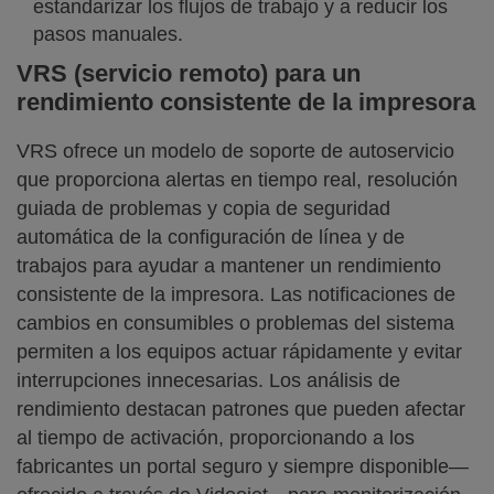
estandarizar los flujos de trabajo y a reducir los
pasos manuales.
VRS (servicio remoto) para un
rendimiento consistente de la impresora
VRS ofrece un modelo de soporte de autoservicio
que proporciona alertas en tiempo real, resolución
guiada de problemas y copia de seguridad
automática de la configuración de línea y de
trabajos para ayudar a mantener un rendimiento
consistente de la impresora. Las notificaciones de
cambios en consumibles o problemas del sistema
permiten a los equipos actuar rápidamente y evitar
interrupciones innecesarias. Los análisis de
rendimiento destacan patrones que pueden afectar
al tiempo de activación, proporcionando a los
fabricantes un portal seguro y siempre disponible—