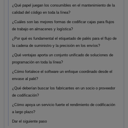
¿Qué papel juegan los consumibles en el mantenimiento de la
calidad del código en toda la línea?
¿Cuáles son las mejores formas de codificar cajas para flujos
de trabajo en almacenes y logística?
¿Por qué es fundamental el etiquetado de palés para el flujo de
la cadena de suministro y la precisión en los envíos?
¿Qué ventajas aporta un conjunto unificado de soluciones de
programación en toda la línea?
¿Cómo fortalece el software un enfoque coordinado desde el
envase al palé?
¿Qué deberían buscar los fabricantes en un socio o proveedor
de codificación?
¿Cómo apoya un servicio fuerte el rendimiento de codificación
a largo plazo?
Dar el siguiente paso