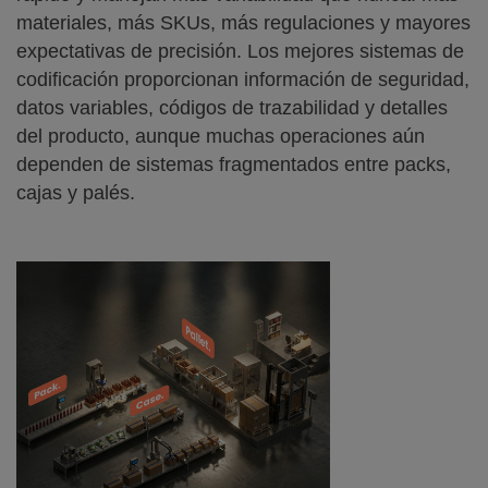
materiales, más SKUs, más regulaciones y mayores
expectativas de precisión. Los mejores sistemas de
codificación proporcionan información de seguridad,
datos variables, códigos de trazabilidad y detalles
del producto, aunque muchas operaciones aún
dependen de sistemas fragmentados entre packs,
cajas y palés.