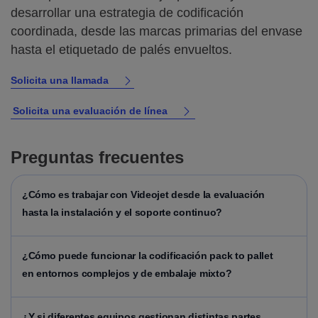
desarrollar una estrategia de codificación
coordinada, desde las marcas primarias del envase
hasta el etiquetado de palés envueltos.
Solicita una llamada
Solicita una evaluación de línea
Preguntas frecuentes
¿Cómo es trabajar con Videojet desde la evaluación
hasta la instalación y el soporte continuo?
¿Cómo puede funcionar la codificación pack to pallet
en entornos complejos y de embalaje mixto?
¿Y si diferentes equipos gestionan distintas partes