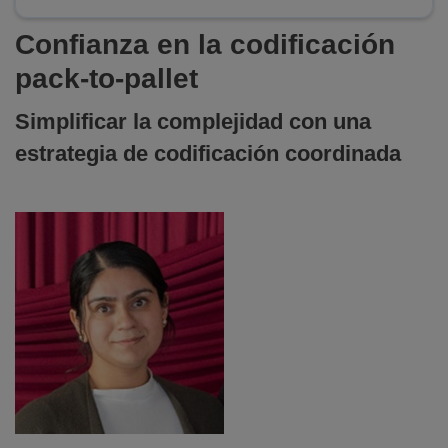
Confianza en la codificación
pack-to-pallet
Simplificar la complejidad con una
estrategia de codificación coordinada