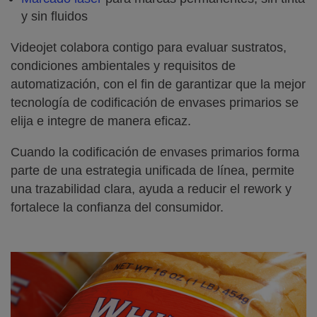
y sin fluidos
Videojet colabora contigo para evaluar sustratos,
condiciones ambientales y requisitos de
automatización, con el fin de garantizar que la mejor
tecnología de codificación de envases primarios se
elija e integre de manera eficaz.
Cuando la codificación de envases primarios forma
parte de una estrategia unificada de línea, permite
una trazabilidad clara, ayuda a reducir el rework y
fortalece la confianza del consumidor.