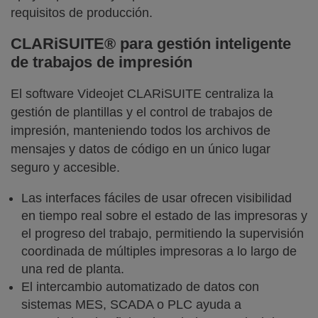
requisitos de producción.
CLARiSUITE® para gestión inteligente
de trabajos de impresión
El software Videojet CLARiSUITE centraliza la
gestión de plantillas y el control de trabajos de
impresión, manteniendo todos los archivos de
mensajes y datos de código en un único lugar
seguro y accesible.
Las interfaces fáciles de usar ofrecen visibilidad
en tiempo real sobre el estado de las impresoras y
el progreso del trabajo, permitiendo la supervisión
coordinada de múltiples impresoras a lo largo de
una red de planta.
El intercambio automatizado de datos con
sistemas MES, SCADA o PLC ayuda a