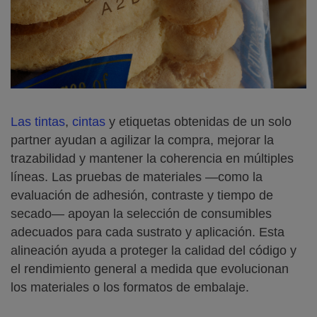
Las tintas
,
cintas
y etiquetas obtenidas de un solo
partner ayudan a agilizar la compra, mejorar la
trazabilidad y mantener la coherencia en múltiples
líneas. Las pruebas de materiales —como la
evaluación de adhesión, contraste y tiempo de
secado— apoyan la selección de consumibles
adecuados para cada sustrato y aplicación. Esta
alineación ayuda a proteger la calidad del código y
el rendimiento general a medida que evolucionan
los materiales o los formatos de embalaje.