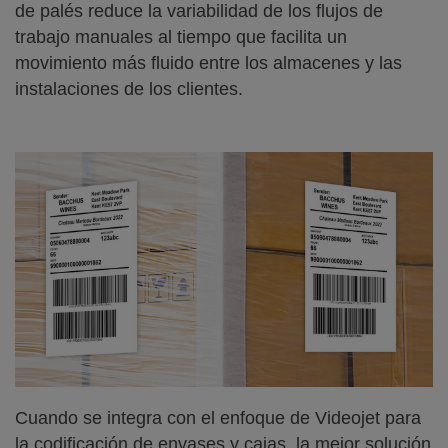
de palés reduce la variabilidad de los flujos de
trabajo manuales al tiempo que facilita un
movimiento más fluido entre los almacenes y las
instalaciones de los clientes.
Cuando se integra con el enfoque de Videojet para
la codificación de envases y cajas, la mejor solución