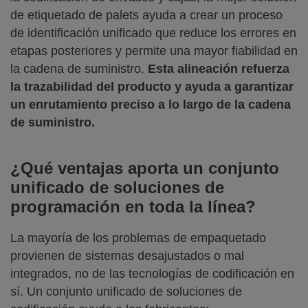
de etiquetado de palets ayuda a crear un proceso
de identificación unificado que reduce los errores en
etapas posteriores y permite una mayor fiabilidad en
la cadena de suministro.
Esta alineación refuerza
la trazabilidad del producto y ayuda a garantizar
un enrutamiento preciso a lo largo de la cadena
de suministro.
¿Qué ventajas aporta un conjunto
unificado de soluciones de
programación en toda la línea?
La mayoría de los problemas de empaquetado
provienen de sistemas desajustados o mal
integrados, no de las tecnologías de codificación en
sí. Un conjunto unificado de soluciones de