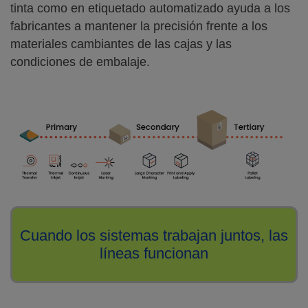
tinta como en etiquetado automatizado ayuda a los
fabricantes a mantener la precisión frente a los
materiales cambiantes de las cajas y las
condiciones de embalaje.
Cuando los sistemas trabajan juntos, las
líneas funcionan