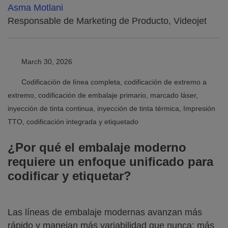
Asma Motlani
Responsable de Marketing de Producto, Videojet
March 30, 2026
Codificación de línea completa, codificación de extremo a
extremo, codificación de embalaje primario, marcado láser,
inyección de tinta continua, inyección de tinta térmica, Impresión
TTO, codificación integrada y etiquetado
¿Por qué el embalaje moderno
requiere un enfoque unificado para
codificar y etiquetar?
Las líneas de embalaje modernas avanzan más
rápido y manejan más variabilidad que nunca: más