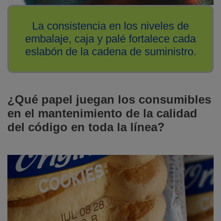
La consistencia en los niveles de
embalaje, caja y palé fortalece cada
eslabón de la cadena de suministro.
¿Qué papel juegan los consumibles
en el mantenimiento de la calidad
del código en toda la línea?