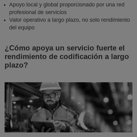
Apoyo local y global proporcionado por una red
profesional de servicios
Valor operativo a largo plazo, no solo rendimiento
del equipo
¿Cómo apoya un servicio fuerte el
rendimiento de codificación a largo
plazo?