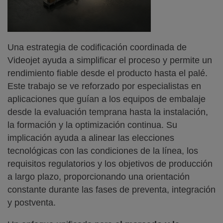
Una estrategia de codificación coordinada de
Videojet ayuda a simplificar el proceso y permite un
rendimiento fiable desde el producto hasta el palé.
Este trabajo se ve reforzado por especialistas en
aplicaciones que guían a los equipos de embalaje
desde la evaluación temprana hasta la instalación,
la formación y la optimización continua. Su
implicación ayuda a alinear las elecciones
tecnológicas con las condiciones de la línea, los
requisitos regulatorios y los objetivos de producción
a largo plazo, proporcionando una orientación
constante durante las fases de preventa, integración
y postventa.