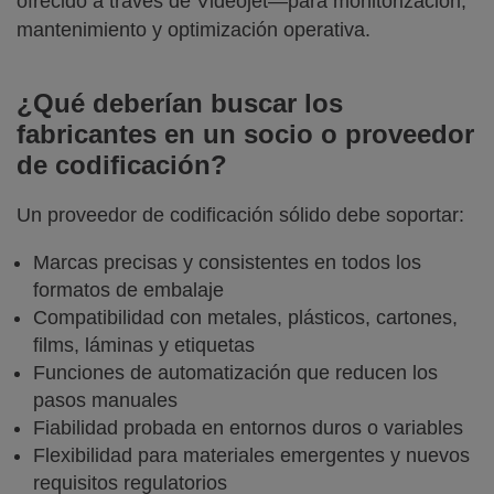
ofrecido a través de Videojet—para monitorización,
mantenimiento y optimización operativa.
¿Qué deberían buscar los
fabricantes en un socio o proveedor
de codificación?
Un proveedor de codificación sólido debe soportar:
Marcas precisas y consistentes en todos los
formatos de embalaje
Compatibilidad con metales, plásticos, cartones,
films, láminas y etiquetas
Funciones de automatización que reducen los
pasos manuales
Fiabilidad probada en entornos duros o variables
Flexibilidad para materiales emergentes y nuevos
requisitos regulatorios