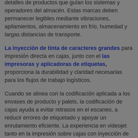
detalles de productos que guían los sistemas y
operadores del almacén. Estas marcas deben
permanecer legibles mediante vibraciones,
apilamientos, almacenamiento en frío, humedad y
largas distancias de transporte.
La inyección de tinta de caracteres grandes
para
impresión directa en cajas, junto con el
las
impresoras y aplicadoras de etiquetas
,
proporciona la durabilidad y claridad necesarias
para los flujos de trabajo logísticos.
Cuando se alinea con la codificación aplicada a los
envases de producto y palets, la codificación de
cajas ayuda a evitar retrasos en el escaneo, a
reducir errores de etiquetado y apoyar un
enrutamiento eficiente. La experiencia en videojet
tanto en la impresión sobre cajas con inyección de