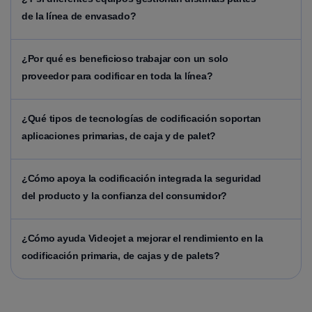
de la línea de envasado?
¿Por qué es beneficioso trabajar con un solo
proveedor para codificar en toda la línea?
¿Qué tipos de tecnologías de codificación soportan
aplicaciones primarias, de caja y de palet?
¿Cómo apoya la codificación integrada la seguridad
del producto y la confianza del consumidor?
¿Cómo ayuda Videojet a mejorar el rendimiento en la
codificación primaria, de cajas y de palets?