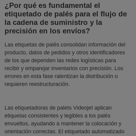
¿Por qué es fundamental el
etiquetado de palés para el flujo de
la cadena de suministro y la
precisión en los envíos?
Las etiquetas de palés consolidan información del
producto, datos de pedidos y otros identificadores
de los que dependen las redes logísticas para
recibir y emparejar inventarios con precisión. Los
errores en esta fase ralentizan la distribución o
requieren reestructuración.
Las etiquetadoras de palets Videojet aplican
etiquetas consistentes y legibles a los palés
envueltos, ayudando a mantener la colocación y
orientación correctas. El etiquetado automatizado