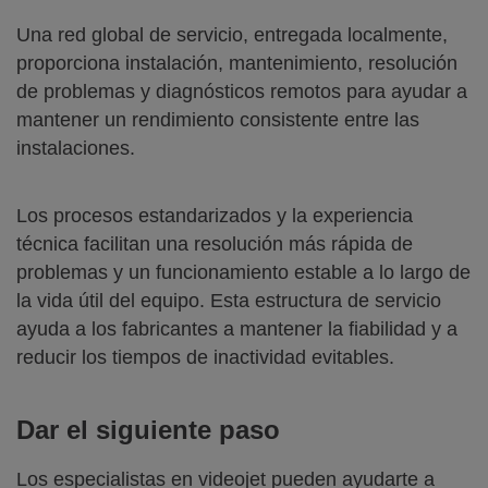
Una red global de servicio, entregada localmente,
proporciona instalación, mantenimiento, resolución
de problemas y diagnósticos remotos para ayudar a
mantener un rendimiento consistente entre las
instalaciones.
Los procesos estandarizados y la experiencia
técnica facilitan una resolución más rápida de
problemas y un funcionamiento estable a lo largo de
la vida útil del equipo. Esta estructura de servicio
ayuda a los fabricantes a mantener la fiabilidad y a
reducir los tiempos de inactividad evitables.
Dar el siguiente paso
Los especialistas en videojet pueden ayudarte a