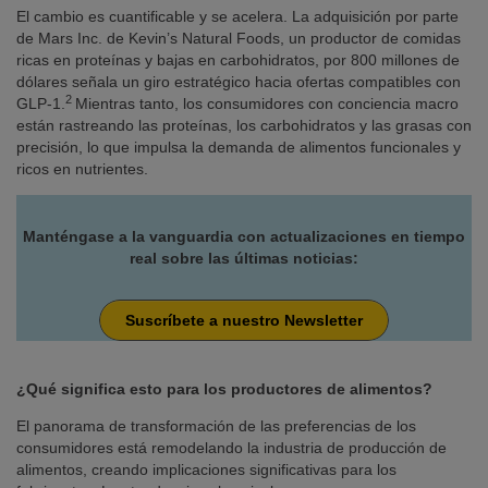
El cambio es cuantificable y se acelera. La adquisición por parte
de Mars Inc. de Kevin’s Natural Foods, un productor de comidas
ricas en proteínas y bajas en carbohidratos, por 800 millones de
dólares señala un giro estratégico hacia ofertas compatibles con
2
GLP-1.
Mientras tanto, los consumidores con conciencia macro
están rastreando las proteínas, los carbohidratos y las grasas con
precisión, lo que impulsa la demanda de alimentos funcionales y
ricos en nutrientes.
Manténgase a la vanguardia con actualizaciones en tiempo
real sobre las últimas noticias:
Suscríbete a nuestro Newsletter
¿Qué significa esto para los productores de alimentos?
El panorama de transformación de las preferencias de los
consumidores está remodelando la industria de producción de
alimentos, creando implicaciones significativas para los