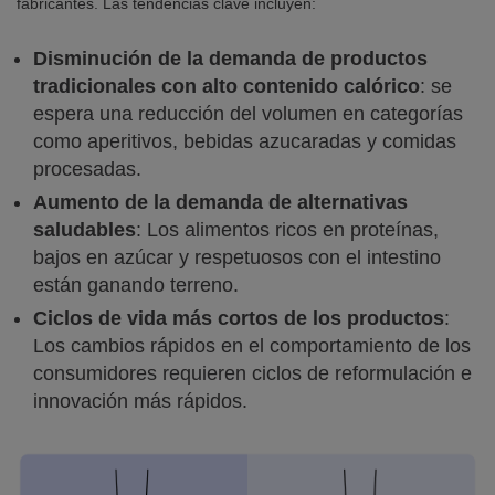
fabricantes. Las tendencias clave incluyen:
Disminución de la demanda de productos
tradicionales con alto contenido calórico
: se
espera una reducción del volumen en categorías
como aperitivos, bebidas azucaradas y comidas
procesadas.
Aumento de la demanda de alternativas
saludables
: Los alimentos ricos en proteínas,
bajos en azúcar y respetuosos con el intestino
están ganando terreno.
Ciclos de vida más cortos de los productos
:
Los cambios rápidos en el comportamiento de los
consumidores requieren ciclos de reformulación e
innovación más rápidos.