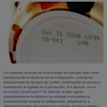
Los avances recientes en la tecnología de marcado láser están
transformando la eficiencia de la configuración, reduciendo
drásticamente los tiempos de cambio, minimizando los errores y
aumentando la agilidad de la producción. Por ejemplo, con
la
tecnología SmartFocus™ de Videojet
, el láser ajusta
automáticamente la distancia de enfoque a una distancia
predeterminada durante la configuración, adaptándose a
diferentes tamaños de productos y sustratos de forma rápida y