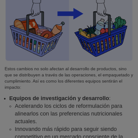
Estos cambios no solo afectan al desarrollo de productos, sino
que se distribuyen a través de las operaciones, el empaquetado y
cumplimiento. Así es como los diferentes equipos sentirán el
impacto:
Equipos de investigación y desarrollo
:
Acelerando los ciclos de reformulación para
alinearlos con las preferencias nutricionales
actuales.
Innovando más rápido para seguir siendo
competitivo en un mercado consciente de la