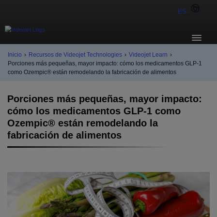
ES
Inicio
›
Recursos de Videojet Technologies
›
Videojet Learn
›
Porciones más pequeñas, mayor impacto: cómo los medicamentos GLP-1
como Ozempic® están remodelando la fabricación de alimentos
Porciones más pequeñas, mayor impacto:
cómo los medicamentos GLP-1 como
Ozempic® están remodelando la
fabricación de alimentos