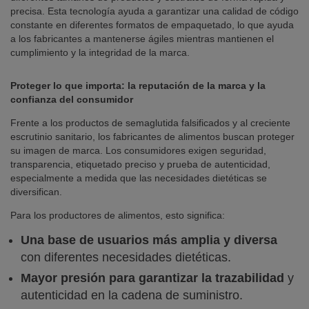
precisa. Esta tecnología ayuda a garantizar una calidad de código
constante en diferentes formatos de empaquetado, lo que ayuda
a los fabricantes a mantenerse ágiles mientras mantienen el
cumplimiento y la integridad de la marca.
Proteger lo que importa: la reputación de la marca y la
confianza del consumidor
Frente a los productos de semaglutida falsificados y al creciente
escrutinio sanitario, los fabricantes de alimentos buscan proteger
su imagen de marca. Los consumidores exigen seguridad,
transparencia, etiquetado preciso y prueba de autenticidad,
especialmente a medida que las necesidades dietéticas se
diversifican.
Para los productores de alimentos, esto significa:
Una base de usuarios más amplia y diversa
con diferentes necesidades dietéticas.
Mayor presión para garantizar la trazabilidad
y
autenticidad en la cadena de suministro.