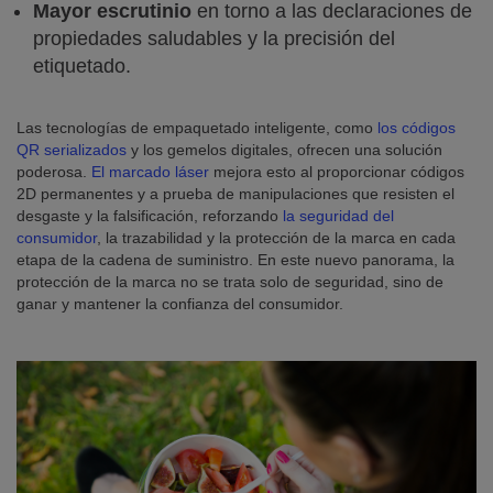
Mayor escrutinio
en torno a las declaraciones de
propiedades saludables y la precisión del
etiquetado.
Las tecnologías de empaquetado inteligente, como
los códigos
QR serializados
y los gemelos digitales, ofrecen una solución
poderosa.
El marcado láser
mejora esto al proporcionar códigos
2D permanentes y a prueba de manipulaciones que resisten el
desgaste y la falsificación, reforzando
la seguridad del
consumidor
, la trazabilidad y la protección de la marca en cada
etapa de la cadena de suministro. En este nuevo panorama, la
protección de la marca no se trata solo de seguridad, sino de
ganar y mantener la confianza del consumidor.