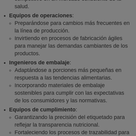
salud.
Equipos de operaciones
:
Preparándose para cambios más frecuentes en
la línea de producción.
Invirtiendo en procesos de fabricación ágiles
para manejar las demandas cambiantes de los
productos.
Ingenieros de embalaje
:
Adaptándose a porciones más pequeñas en
respuesta a las tendencias alimentarias.
Incorporando materiales de embalaje
sostenibles para cumplir con las expectativas
de los consumidores y las normativas.
Equipos de cumplimiento
:
Garantizando la precisión del etiquetado para
reflejar la transparencia nutricional.
Fortaleciendo los procesos de trazabilidad para