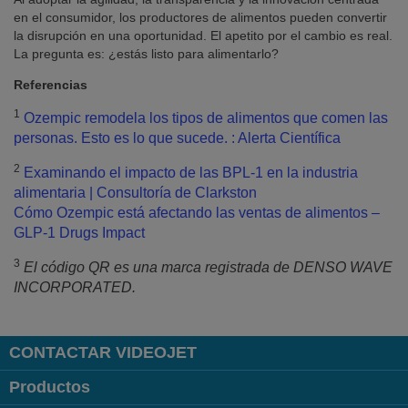
en el consumidor, los productores de alimentos pueden convertir
la disrupción en una oportunidad. El apetito por el cambio es real.
La pregunta es: ¿estás listo para alimentarlo?
Referencias
1
Ozempic remodela los tipos de alimentos que comen las
personas. Esto es lo que sucede. : Alerta Científica
2
Examinando el impacto de las BPL-1 en la industria
alimentaria | Consultoría de Clarkston
Cómo Ozempic está afectando las ventas de alimentos –
GLP-1 Drugs Impact
3
El código QR es una marca registrada de DENSO WAVE
INCORPORATED.
CONTACTAR VIDEOJET
Productos