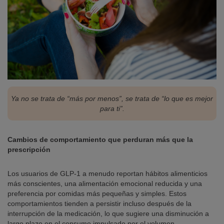
Ya no se trata de “más por menos”, se trata de “lo que es mejor
para ti”.
Cambios de comportamiento que perduran más que la
prescripción
Los usuarios de GLP-1 a menudo reportan hábitos alimenticios
más conscientes, una alimentación emocional reducida y una
preferencia por comidas más pequeñas y simples. Estos
comportamientos tienden a persistir incluso después de la
interrupción de la medicación, lo que sugiere una disminución a
largo plazo en el consumo impulsado por el volumen.