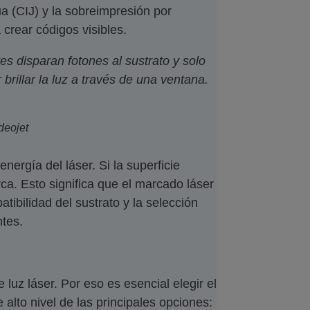
ua (CIJ) y la sobreimpresión por
crear códigos visibles.
es disparan fotones al sustrato y solo
brillar la luz a través de una ventana.
deojet
nergía del láser. Si la superficie
ca. Esto significa que el marcado láser
ibilidad del sustrato y la selección
ntes.
luz láser. Por eso es esencial elegir el
 alto nivel de las principales opciones: