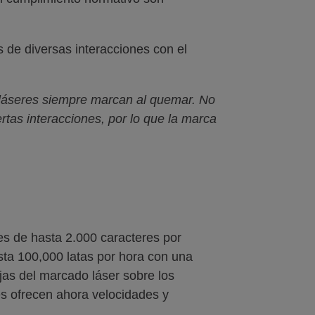
 de diversas interacciones con el
láseres siempre marcan al quemar. No
tas interacciones, por lo que la marca
s de hasta 2.000 caracteres por
ta 100,000 latas por hora con una
jas del marcado láser sobre los
es ofrecen ahora velocidades y