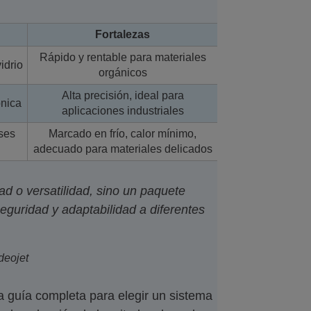
Fortalezas
Rápido y rentable para materiales
idrio
orgánicos
Alta precisión, ideal para
ónica
aplicaciones industriales
ses
Marcado en frío, calor mínimo,
adecuado para materiales delicados
ad o versatilidad, sino un paquete
guridad y adaptabilidad a diferentes
deojet
a guía completa para elegir un sistema