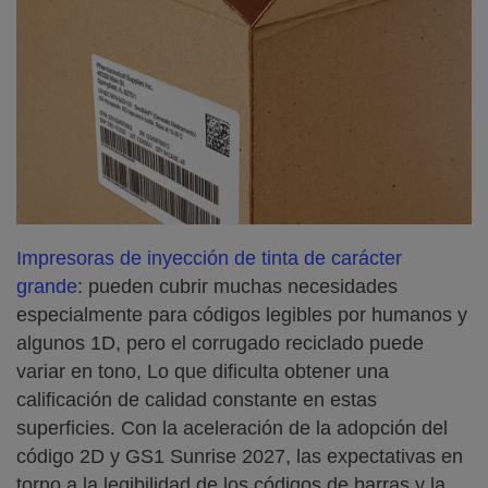
Impresoras de inyección de tinta de carácter
grande
: pueden cubrir muchas necesidades
especialmente para códigos legibles por humanos y
algunos 1D, pero el corrugado reciclado puede
variar en tono, Lo que dificulta obtener una
calificación de calidad constante en estas
superficies. Con la aceleración de la adopción del
código 2D y GS1 Sunrise 2027, las expectativas en
torno a la legibilidad de los códigos de barras y la