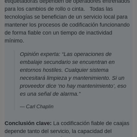
etiquetadoras dependen de operadores entrenados
para los cambios de rollo o cinta. Todas las
tecnologías se benefician de un servicio local para
mantener los procesos de codificación funcionando
de forma fiable con un tiempo de inactividad
mínimo.
Opinión experta: “Las operaciones de
embalaje secundario se encuentran en
entornos hostiles. Cualquier sistema
necesitará limpieza y mantenimiento. Si un
proveedor dice ‘no hay mantenimiento’, eso
es una señal de alarma.”
— Carl Chaplin
Conclusión clave:
La codificación fiable de caajas
depende tanto del servicio, la capacidad del