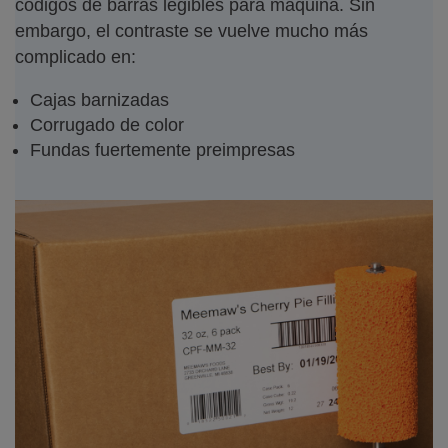
códigos de barras legibles para máquina. Sin
embargo, el contraste se vuelve mucho más
complicado en:
Cajas barnizadas
Corrugado de color
Fundas fuertemente preimpresas