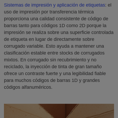
Sistemas de impresión y aplicación de etiquetas
: el
uso de impresión por transferencia térmica
proporciona una calidad consistente de código de
barras tanto para códigos 1D como 2D porque la
impresión se realiza sobre una superficie controlada
de etiqueta en lugar de directamente sobre
corrugado variable. Esto ayuda a mantener una
clasificación estable entre stocks de corrugados
mixtos. En corrugado sin recubrimiento y no
reciclado, la inyección de tinta de gran tamaño
ofrece un contraste fuerte y una legibilidad fiable
para muchos códigos de barras 1D y grandes
códigos alfanuméricos.