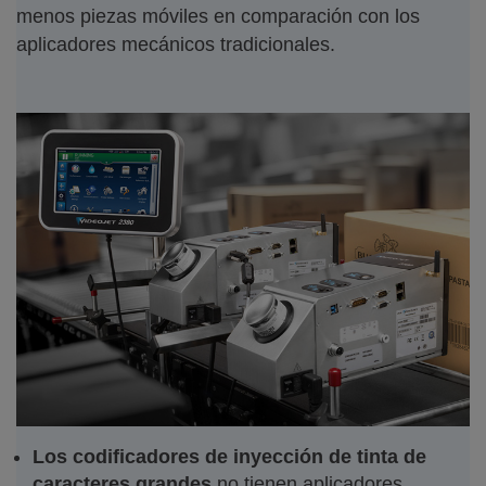
menos piezas móviles en comparación con los
aplicadores mecánicos tradicionales.
Los codificadores de inyección de tinta de
caracteres grandes
no tienen aplicadores