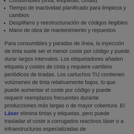
Consumibles (tinta, etiquetas, cintas)
Tiempo de inactividad planificado para limpieza y
cambios
Despilfarro y reestructuración de códigos ilegibles
Mano de obra de mantenimiento y repuestos
Para consumibles y paradas de línea, la inyección
de tinta suele ser el menor coste por código y puede
durar largos intervalos. Los etiquetadores añaden
etiqueta y costes de cinta y requiere cambios
periódicos de tiradas. Los cartuchos TIJ contienen
volúmenes de tinta relativamente bajos, lo que
puede aumentar el coste por código y puede
requerir reemplazos frecuentes durante
producciones más largas o de mayor cobertura. El
Láser
elimina tintas y etiquetas, pero puede
trasladar el coste a corrugados reactivos láser o a
infraestructuras especializadas de