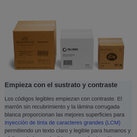
Empieza con el sustrato y contraste
Los códigos legibles empiezan con contraste. El
marrón sin recubrimiento y la lámina corrugada
blanca proporcionan las mejores superficies para
Inyección de tinta de caracteres grandes (LCM)
permitiendo un texto claro y legible para humanos y