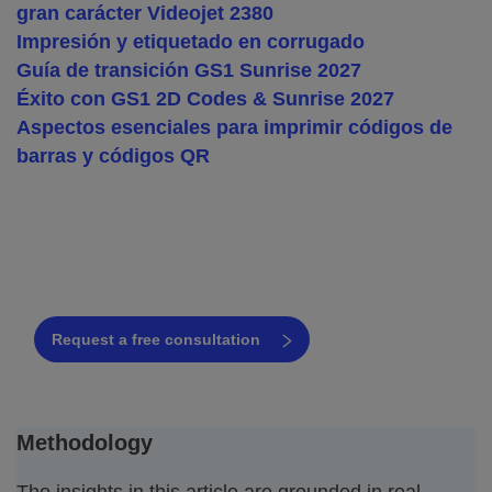
gran carácter Videojet 2380
Impresión y etiquetado en corrugado
Guía de transición GS1 Sunrise 2027
Éxito con GS1 2D Codes & Sunrise 2027
Aspectos esenciales para imprimir códigos de
barras y códigos QR
Boost your coding efficiency with
proven solutions
Request a free consultation
Methodology