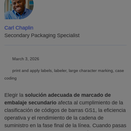
Carl Chaplin
Secondary Packaging Specialist
March 3, 2026
print and apply labels, labeler, large character marking, case
coding
Elegir la
solución adecuada de marcado de
embalaje secundario
afecta al cumplimiento de la
clasificación de códigos de barras GS1, la eficiencia
operativa y el rendimiento de la cadena de
suministro en la fase final de la línea. Cuando pasas