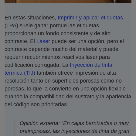
En estas situaciones,
Imprimir y aplicar etiquetas
(LPA) suele ganar porque las etiquetas
proporcionan un fondo consistente y de alto
contraste. El
Láser
puede ser una opción, pero el
contraste depende mucho del material y puede
requerir recubrimientos reactivos láser para
codificación corrugada. La
Inyección de tinta
térmica (TIJ)
también ofrece impresión de alta
resolución tanto en superficies porosas como no
porosas, lo que la convierte en una opción flexible
cuando la compatibilidad del sustrato y la apariencia
del código son prioritarias.
Opinión experta: “En cajas barnizadas o muy
preimpresas, las inyecciones de tinta de gran