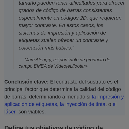
tamaño pueden tener dificultades para ofrecer
grados de código de barras consistentes —
especialmente en códigos 2D, que requieren
mayor contraste. En estos casos, los
sistemas de impresión y aplicación de
etiquetas suelen ofrecer un contraste y
colocación más fiables.”
— Marc Alengry, responsable de producto de
campo EMEA de Videojet./footer>
Conclusión clave:
El contraste del sustrato es el
principal factor que determina la calidad del código
de barras, determinando a menudo si
la impresión y
aplicación de etiquetas,
la inyección de tinta
, o
el
láser
son viables.
Define tus objetivos de código de