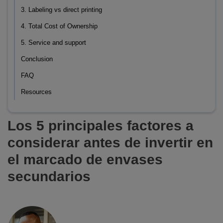
3. Labeling vs direct printing
4. Total Cost of Ownership
5. Service and support
Conclusion
FAQ
Resources
Los 5 principales factores a
considerar antes de invertir en
el marcado de envases
secundarios