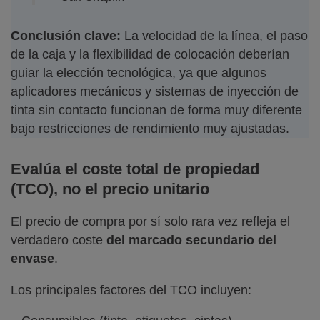
Conclusión clave:
La velocidad de la línea, el paso
de la caja y la flexibilidad de colocación deberían
guiar la elección tecnológica, ya que algunos
aplicadores mecánicos y sistemas de inyección de
tinta sin contacto funcionan de forma muy diferente
bajo restricciones de rendimiento muy ajustadas.
Evalúa el coste total de propiedad
(TCO), no el precio unitario
El precio de compra por sí solo rara vez refleja el
verdadero coste
del
marcado secundario del
envase
.
Los principales factores del TCO incluyen: