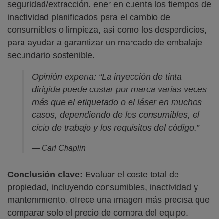
seguridad/extracción. ener en cuenta los tiempos de
inactividad planificados para el cambio de
consumibles o limpieza, así como los desperdicios,
para ayudar a garantizar un marcado de embalaje
secundario sostenible.
Opinión experta: “La inyección de tinta
dirigida puede costar por marca varias veces
más que el etiquetado o el láser en muchos
casos, dependiendo de los consumibles, el
ciclo de trabajo y los requisitos del código.”
— Carl Chaplin
Conclusión clave:
Evaluar el coste total de
propiedad, incluyendo consumibles, inactividad y
mantenimiento, ofrece una imagen más precisa que
comparar solo el precio de compra del equipo.