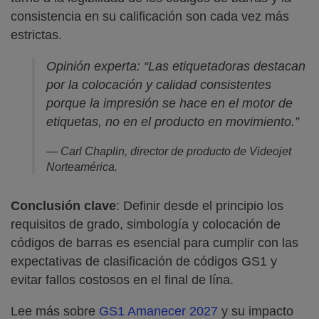
consistencia en su calificación son cada vez más
estrictas.
Opinión experta: “Las etiquetadoras destacan
por la colocación y calidad consistentes
porque la impresión se hace en el motor de
etiquetas, no en el producto en movimiento.”
— Carl Chaplin, director de producto de Videojet
Norteamérica.
Conclusión clave
: Definir desde el principio los
requisitos de grado, simbología y colocación de
códigos de barras es esencial para cumplir con las
expectativas de clasificación de códigos GS1 y
evitar fallos costosos en el final de lína.
Lee más sobre
GS1 Amanecer 2027
y su impacto