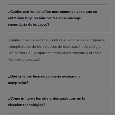
¿Cuáles son los desafíos más comunes a los que se
enfrentan hoy los fabricantes en el marcaje
secundario de envases?
Limitaciones de espacio, contraste variable de corrugados,
cumplimiento de los objetivos de clasificación de códigos
de barras GS1 y equilibrio entre el rendimiento y el coste
total de propiedad.
¿Qué criterios técnicos debería evaluar un
comprador?
¿Cómo influyen los diferentes sustratos en la
elección tecnológica?