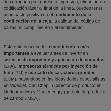
de corrugado preimpreso a impresión, etiquetado o
codificación láser al final de la línea, puedes tener
un impacto positivo en
el rendimiento de la
codificación de la caja,
la calidad del código de
barras, el cumplimiento y el rendimiento.
Esta guía describe los
cinco factores más
importantes
a evaluar antes de invertir en
sistemas
de impresión y aplicación de etiquetas
(LPA),
impresoras térmicas por inyección de
tinta
(TIJ) y
marcado de caracteres grandes
(LCM), basándose en las ideas de los especialistas
en Videojet, Carl Chaplin (director de producto en
Norteamérica) y Marc Alengry (gerente de producto
de campo EMEA).