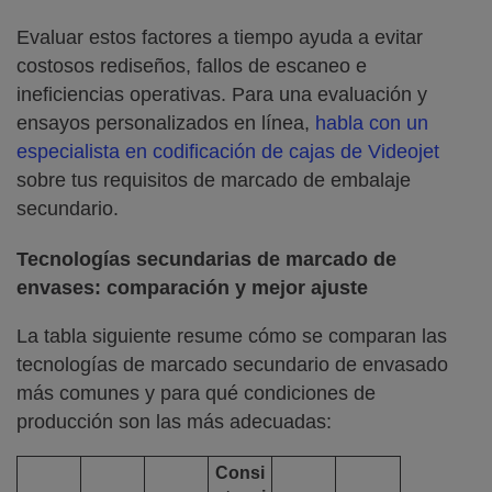
Evaluar estos factores a tiempo ayuda a evitar
costosos rediseños, fallos de escaneo e
ineficiencias operativas. Para una evaluación y
ensayos personalizados en línea,
habla con un
especialista en codificación de cajas de Videojet
sobre tus requisitos de marcado de embalaje
secundario.
Tecnologías secundarias de marcado de
envases: comparación y mejor ajuste
La tabla siguiente resume cómo se comparan las
tecnologías de marcado secundario de envasado
más comunes y para qué condiciones de
producción son las más adecuadas:
Consi