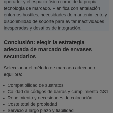
operador y el espacio físico como de la propia
tecnología de marcado. Planifica con antelación
entornos hostiles, necesidades de mantenimiento y
disponibilidad de soporte para evitar inactividades
inesperadas y desafíos de integración.
Conclusión: elegir la estrategia
adecuada de marcado de envases
secundarios
Seleccionar el método de marcado adecuado
equilibra:
Compatibilidad de sustratos
Calidad de códigos de barras y cumplimiento GS1
Rendimiento y necesidades de colocación
Coste total de propiedad
Servicio a largo plazo y fiabilidad