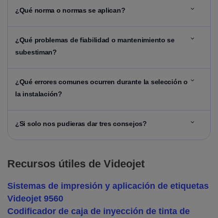
¿Qué norma o normas se aplican?
¿Qué problemas de fiabilidad o mantenimiento se
subestiman?
¿Qué errores comunes ocurren durante la selección o
la instalación?
¿Si solo nos pudieras dar tres consejos?
Recursos útiles de Videojet
Sistemas de impresión y aplicación de etiquetas
Videojet 9560
Codificador de caja de inyección de tinta de