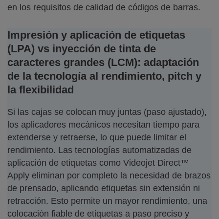
en los requisitos de calidad de códigos de barras.
Impresión y aplicación de etiquetas
(LPA) vs inyección de tinta de
caracteres grandes (LCM): adaptación
de la tecnología al rendimiento, pitch y
la flexibilidad
Si las cajas se colocan muy juntas (paso ajustado),
los aplicadores mecánicos necesitan tiempo para
extenderse y retraerse, lo que puede limitar el
rendimiento. Las tecnologías automatizadas de
aplicación de etiquetas como Videojet Direct™
Apply eliminan por completo la necesidad de brazos
de prensado, aplicando etiquetas sin extensión ni
retracción. Esto permite un mayor rendimiento, una
colocación fiable de etiquetas a paso preciso y