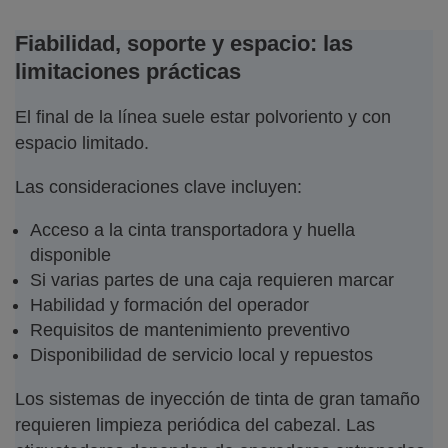
Fiabilidad, soporte y espacio: las
limitaciones prácticas
El final de la línea suele estar polvoriento y con
espacio limitado.
Las consideraciones clave incluyen:
Acceso a la cinta transportadora y huella
disponible
Si varias partes de una caja requieren marcar
Habilidad y formación del operador
Requisitos de mantenimiento preventivo
Disponibilidad de servicio local y repuestos
Los sistemas de inyección de tinta de gran tamaño
requieren limpieza periódica del cabezal. Las