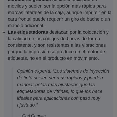
móviles y suelen ser la opción más rápida para
marcas laterales de la caja, aunque imprimir en la
cara frontal puede requerir un giro de bache o un
manejo adicional.
Las etiquetadoras
destacan por la colocación y
la calidad de los códigos de barras de forma
consistente, y son resistentes a las vibraciones
porque la impresión se produce en el motor de
etiquetas, no en el producto en movimiento.
Opinión experta: “Los sistemas de inyección
de tinta suelen ser más rápidos y pueden
manejar notas más ajustadas que las
etiquetadoras de vitrinas, lo que los hace
ideales para aplicaciones con paso muy
ajustado.”
— Carl Chaplin