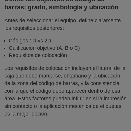
barras: grado, simbología y ubicación
Antes de seleccionar el equipo, define claramente
los requisitos posteriores:
Códigos 1D vs 2D
Calificación objetivo (A, B o C)
Requisitos de colocación
Los requisitos de colocación incluyen el lateral de la
caja que debe marcarse, el tamaño y la ubicación
de la zona del código de barras, y la consistencia
con la que el código debe aparecer dentro de esa
área. Estos factores pueden influir en si la impresión
sin contacto o la aplicación mecánica de etiquetas
es la mejor opción.