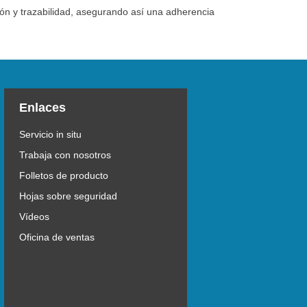
ión y trazabilidad, asegurando así una adherencia
Enlaces
Servicio in situ
Trabaja con nosotros
Folletos de producto
Hojas sobre seguridad
Vídeos
Oficina de ventas