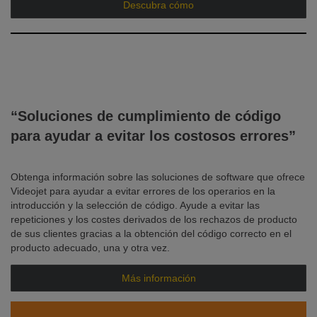
Descubra cómo
“Soluciones de cumplimiento de código
para ayudar a evitar los costosos errores”
Obtenga información sobre las soluciones de software que ofrece
Videojet para ayudar a evitar errores de los operarios en la
introducción y la selección de código. Ayude a evitar las
repeticiones y los costes derivados de los rechazos de producto
de sus clientes gracias a la obtención del código correcto en el
producto adecuado, una y otra vez.
Más información