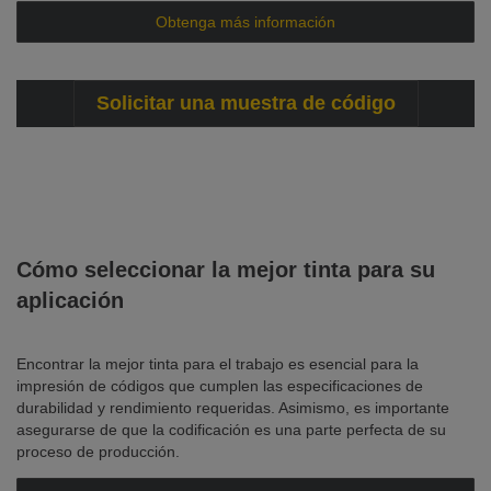
Obtenga más información
Solicitar una muestra de código
Cómo seleccionar la mejor tinta para su
aplicación
Encontrar la mejor tinta para el trabajo es esencial para la
impresión de códigos que cumplen las especificaciones de
durabilidad y rendimiento requeridas. Asimismo, es importante
asegurarse de que la codificación es una parte perfecta de su
proceso de producción.