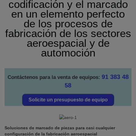
codificación y el marcado
en un elemento perfecto
de los procesos de
fabricación de los sectores
aeroespacial y de
automoción
91 383 48
Contáctenos para la venta de equipos:
58
Solicite un presupuesto de equipo
Soluciones de marcado de piezas para casi cualquier
configuración de la fabricación aeroespacial