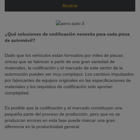
Mostrar
¿Qué soluciones de codificación necesita para cada pieza
de automóvil?
Dado que los vehículos están formados por miles de piezas
únicas que se fabrican a partir de una gran variedad de
materiales, la codificación y el marcado de este sector de la
automoción pueden ser muy complejos. Los cambios impulsados
por fabricantes de equipos originales en las especificaciones de
materiales y los requisitos de codificación solo aportan
complejidad.
Es posible que la codificación y el marcado constituyan una
pequeña parte del proceso de producción, pero que no se
produzcan errores en esta fase puede marcar una gran
diferencia en la productividad general.