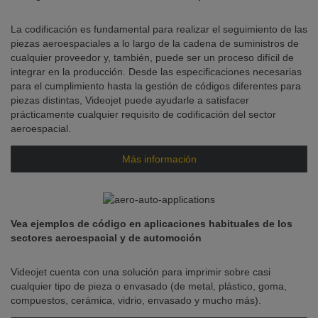
La codificación es fundamental para realizar el seguimiento de las
piezas aeroespaciales a lo largo de la cadena de suministros de
cualquier proveedor y, también, puede ser un proceso difícil de
integrar en la producción. Desde las especificaciones necesarias
para el cumplimiento hasta la gestión de códigos diferentes para
piezas distintas, Videojet puede ayudarle a satisfacer
prácticamente cualquier requisito de codificación del sector
aeroespacial.
Más información
Vea ejemplos de código en aplicaciones habituales de los
sectores aeroespacial y de automoción
Videojet cuenta con una solución para imprimir sobre casi
cualquier tipo de pieza o envasado (de metal, plástico, goma,
compuestos, cerámica, vidrio, envasado y mucho más).