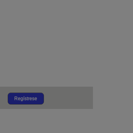
Regístrese