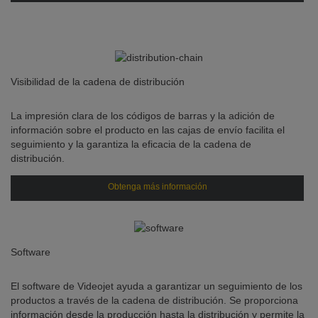
Visibilidad de la cadena de distribución
La impresión clara de los códigos de barras y la adición de
información sobre el producto en las cajas de envío facilita el
seguimiento y la garantiza la eficacia de la cadena de
distribución.
Obtenga más información
Software
El software de Videojet ayuda a garantizar un seguimiento de los
productos a través de la cadena de distribución. Se proporciona
información desde la producción hasta la distribución y permite la