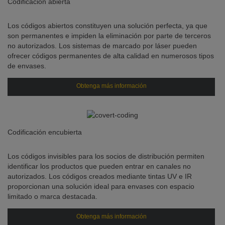
Codificación abierta
Los códigos abiertos constituyen una solución perfecta, ya que
son permanentes e impiden la eliminación por parte de terceros
no autorizados. Los sistemas de marcado por láser pueden
ofrecer códigos permanentes de alta calidad en numerosos tipos
de envases.
Obtenga más información
Codificación encubierta
Los códigos invisibles para los socios de distribución permiten
identificar los productos que pueden entrar en canales no
autorizados. Los códigos creados mediante tintas UV e IR
proporcionan una solución ideal para envases con espacio
limitado o marca destacada.
Obtenga más información