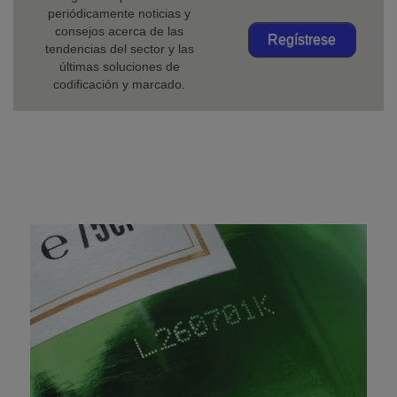
periódicamente noticias y
consejos acerca de las
Regístrese
tendencias del sector y las
últimas soluciones de
codificación y marcado.