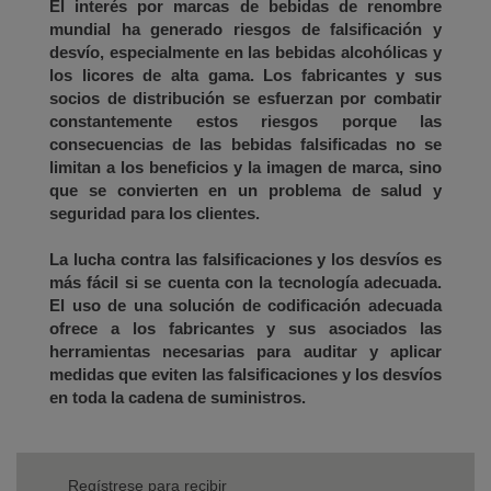
El interés por marcas de bebidas de renombre
mundial ha generado riesgos de falsificación y
desvío, especialmente en las bebidas alcohólicas y
los licores de alta gama. Los fabricantes y sus
socios de distribución se esfuerzan por combatir
constantemente estos riesgos porque las
consecuencias de las bebidas falsificadas no se
limitan a los beneficios y la imagen de marca, sino
que se convierten en un problema de salud y
seguridad para los clientes.
La lucha contra las falsificaciones y los desvíos es
más fácil si se cuenta con la tecnología adecuada.
El uso de una solución de codificación adecuada
ofrece a los fabricantes y sus asociados las
herramientas necesarias para auditar y aplicar
medidas que eviten las falsificaciones y los desvíos
en toda la cadena de suministros.
Regístrese para recibir