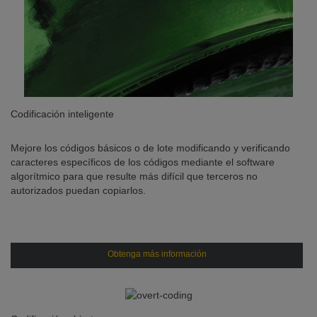
Codificación inteligente
Mejore los códigos básicos o de lote modificando y verificando
caracteres específicos de los códigos mediante el software
algorítmico para que resulte más difícil que terceros no
autorizados puedan copiarlos.
Obtenga más información