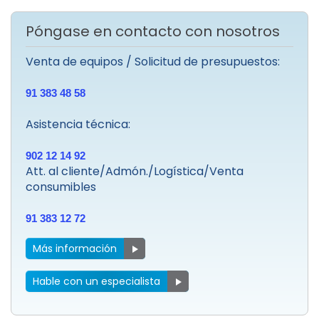
Póngase en contacto con nosotros
Venta de equipos / Solicitud de presupuestos:
91 383 48 58
Asistencia técnica:
902 12 14 92
Att. al cliente/Admón./Logística/Venta
consumibles
91 383 12 72
Más información
Hable con un especialista