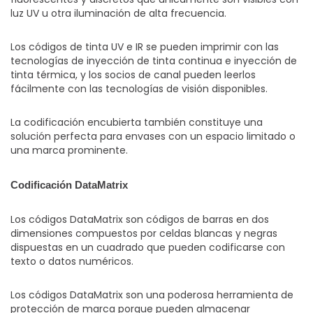
luz UV u otra iluminación de alta frecuencia.
Los códigos de tinta UV e IR se pueden imprimir con las
tecnologías de inyección de tinta continua e inyección de
tinta térmica, y los socios de canal pueden leerlos
fácilmente con las tecnologías de visión disponibles.
La codificación encubierta también constituye una
solución perfecta para envases con un espacio limitado o
una marca prominente.
Codificación DataMatrix
Los códigos DataMatrix son códigos de barras en dos
dimensiones compuestos por celdas blancas y negras
dispuestas en un cuadrado que pueden codificarse con
texto o datos numéricos.
Los códigos DataMatrix son una poderosa herramienta de
protección de marca porque pueden almacenar