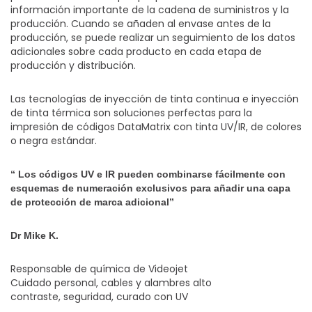
información importante de la cadena de suministros y la
producción. Cuando se añaden al envase antes de la
producción, se puede realizar un seguimiento de los datos
adicionales sobre cada producto en cada etapa de
producción y distribución.
Las tecnologías de inyección de tinta continua e inyección
de tinta térmica son soluciones perfectas para la
impresión de códigos DataMatrix con tinta UV/IR, de colores
o negra estándar.
“ Los códigos UV e IR pueden combinarse fácilmente con
esquemas de numeración exclusivos para añadir una capa
de protección de marca adicional”
Dr Mike K.
Responsable de química de Videojet
Cuidado personal, cables y alambres alto
contraste, seguridad, curado con UV