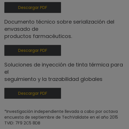
Descargar PDF
Documento técnico sobre serialización del
envasado de
productos farmacéuticos.
Descargar PDF
Soluciones de inyección de tinta térmica para
el
seguimiento y la trazabilidad globales
Descargar PDF
*Investigación independiente llevada a cabo por octava
encuesta de septiembre de TechValidate en el año 2015
TVID: 7F9 2C5 8DB