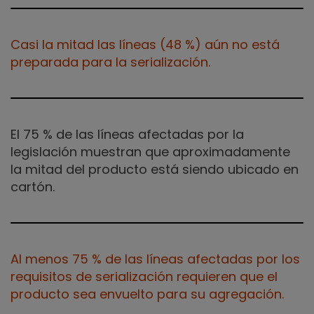
Casi la mitad las líneas (48 %) aún no está
preparada para la serialización.
El 75 % de las líneas afectadas por la
legislación muestran que aproximadamente
la mitad del producto está siendo ubicado en
cartón.
Al menos 75 % de las líneas afectadas por los
requisitos de serialización requieren que el
producto sea envuelto para su agregación.