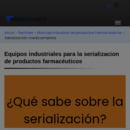
ES
Inicio
›
Sectores
›
Marcaje industrial de productos farmacéuticos
›
Serialización medicamentos
Equipos industriales para la serializacion
de productos farmacéuticos
¿Qué sabe sobre la
serialización?