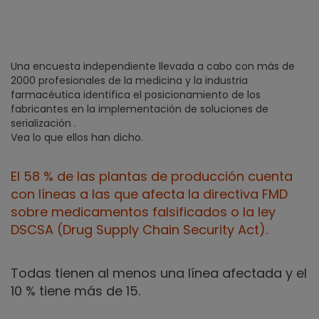
Una encuesta independiente llevada a cabo con más de
2000 profesionales de la medicina y la industria
farmacéutica identifica el posicionamiento de los
fabricantes en la implementación de soluciones de
serialización .
Vea lo que ellos han dicho.
El 58 % de las plantas de producción cuenta
con líneas a las que afecta la directiva FMD
sobre medicamentos falsificados o la ley
DSCSA (Drug Supply Chain Security Act).
Todas tienen al menos una línea afectada y el
10 % tiene más de 15.