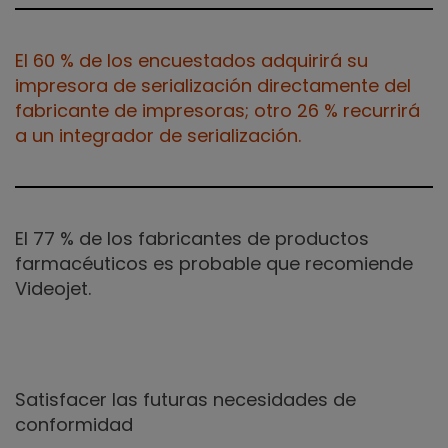
El 60 % de los encuestados adquirirá su
impresora de serialización directamente del
fabricante de impresoras; otro 26 % recurrirá
a un integrador de serialización.
El 77 % de los fabricantes de productos
farmacéuticos es probable que recomiende
Videojet.
Satisfacer las futuras necesidades de
conformidad