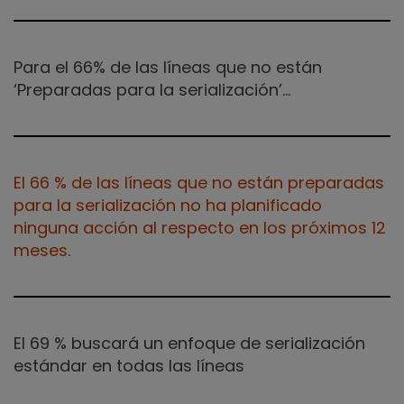
Para el 66% de las líneas que no están
‘Preparadas para la serialización’…
El 66 % de las líneas que no están preparadas
para la serialización no ha planificado
ninguna acción al respecto en los próximos 12
meses.
El 69 % buscará un enfoque de serialización
estándar en todas las líneas