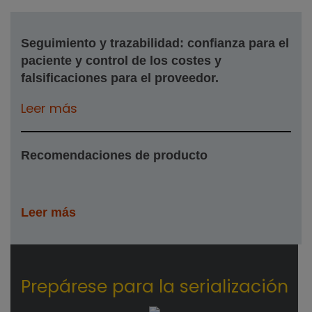
Seguimiento y trazabilidad: confianza para el
paciente y control de los costes y
falsificaciones para el proveedor.
Leer más
Recomendaciones de producto
Leer más
Prepárese para la serialización