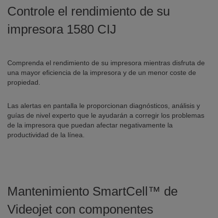
Controle el rendimiento de su
impresora 1580 CIJ
Comprenda el rendimiento de su impresora mientras disfruta de
una mayor eficiencia de la impresora y de un menor coste de
propiedad.
Las alertas en pantalla le proporcionan diagnósticos, análisis y
guías de nivel experto que le ayudarán a corregir los problemas
de la impresora que puedan afectar negativamente la
productividad de la línea.
Mantenimiento SmartCell™ de
Videojet con componentes