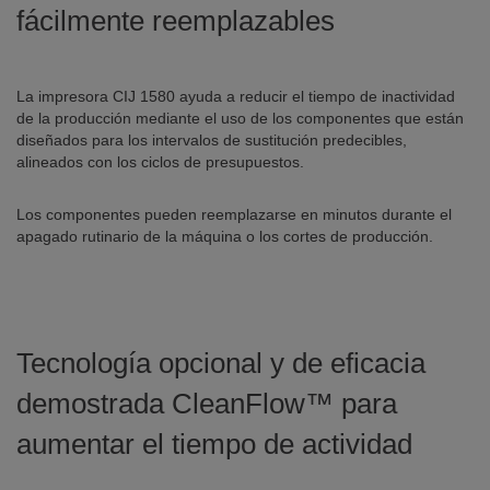
fácilmente reemplazables
La impresora CIJ 1580 ayuda a reducir el tiempo de inactividad
de la producción mediante el uso de los componentes que están
diseñados para los intervalos de sustitución predecibles,
alineados con los ciclos de presupuestos.
Los componentes pueden reemplazarse en minutos durante el
apagado rutinario de la máquina o los cortes de producción.
Tecnología opcional y de eficacia
demostrada CleanFlow™ para
aumentar el tiempo de actividad