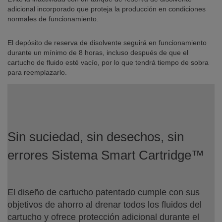
adicional incorporado que proteja la producción en condiciones
normales de funcionamiento.
El depósito de reserva de disolvente seguirá en funcionamiento
durante un mínimo de 8 horas, incluso después de que el
cartucho de fluido esté vacío, por lo que tendrá tiempo de sobra
para reemplazarlo.
Sin suciedad, sin desechos, sin
errores Sistema Smart Cartridge™
El diseño de cartucho patentado cumple con sus
objetivos de ahorro al drenar todos los fluidos del
cartucho y ofrece protección adicional durante el