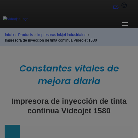
ES
Inicio
›
Products
›
Impresoras Inkjet Industriales
›
Impresora de inyección de tinta continua Videojet 1580
Constantes vitales de
mejora diaria
Impresora de inyección de tinta
continua Videojet 1580