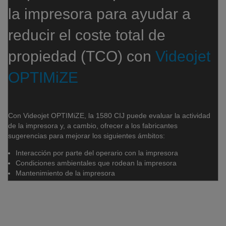
la impresora para ayudar a
reducir el coste total de
propiedad (TCO) con
Videojet
OPTIMiZE
Con Videojet OPTIMiZE, la 1580 CIJ puede evaluar la actividad
de la impresora y, a cambio, ofrecer a los fabricantes
sugerencias para mejorar los siguientes ámbitos:
Interacción por parte del operario con la impresora
Condiciones ambientales que rodean la impresora
Mantenimiento de la impresora