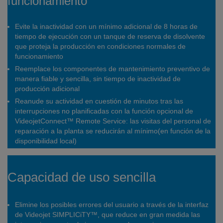
funcionamiento
Evite la inactividad con un mínimo adicional de 8 horas de
tiempo de ejecución con un tanque de reserva de disolvente
que proteja la producción en condiciones normales de
funcionamiento
Reemplace los componentes de mantenimiento preventivo de
manera fiable y sencilla, sin tiempo de inactividad de
producción adicional
Reanude su actividad en cuestión de minutos tras las
interrupciones no planificadas con la función opcional de
VideojetConnect™ Remote Service: las visitas del personal de
reparación a la planta se reducirán al mínimo(en función de la
disponibilidad local)
Capacidad de uso sencilla
Elimine los posibles errores del usuario a través de la interfaz
de Videojet SIMPLICiTY™, que reduce en gran medida las