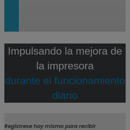
Impulsando la mejora de
la impresora
durante el funcionamiento
diario
Regístrese hoy mismo para recibir