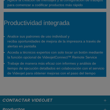
Agilice la creación de mensajes y la configuración de trabajos
para comenzar a codificar productos más rápido
Productividad integrada
Analice sus patrones de uso individual y
reciba oportunidades de mejora de la impresora a través de
alertas en pantalla
Acceda a técnicos expertos con solo tocar un botón mediante
la función opcional de VideojetConnect™ Remote Service
Trabaje de manera más eficaz con informes y análisis de
tiempo de ejecución detallados en colaboración con el servicio
de Videojet para obtener mejoras con el paso del tiempo
CONTACTAR VIDEOJET
Productos