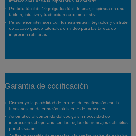
interacciones entre la impresora y el operario
Pantalla táctil de 10 pulgadas fácil de usar, inspirada en una
tableta, intuitiva y traducida a su idioma nativo
Personalice interfaces con los asistentes integrados y disfrute
de acceso guiado tutoriales en vídeo para las tareas de
impresión rutinarias
Garantía de codificación
Disminuya la posibilidad de errores de codificación con la
funcionalidad de creación inteligente de mensajes
Automatice el contenido del código sin necesidad de
interacción del operario con las reglas de mensajes definibles
por el usuario