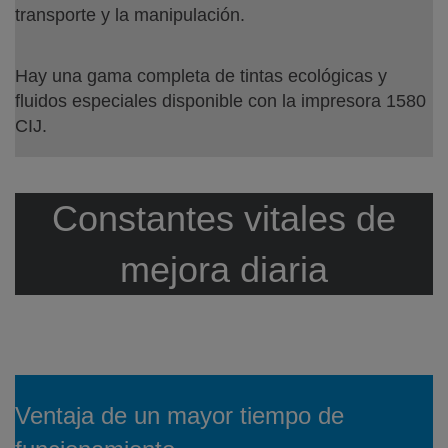
transporte y la manipulación.
Hay una gama completa de tintas ecológicas y
fluidos especiales disponible con la impresora 1580
CIJ.
Constantes vitales de
mejora diaria
Ventaja de un mayor tiempo de