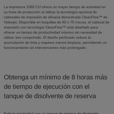
La impresora 1580 CIJ ofrece un mayor tiempo de actividad en
su línea de producción al utilizar la tecnología opcional de
cabezales de impresión de eficacia demostrada CleanFlow™ de
Videojet. Disponible en boquillas de 60 o 70 micras, el cabezal de
impresión con tecnología CleanFlow™ está diseñado para
ofrecer un tiempo de productividad máximo sin necesidad de
utilizar aire comprimido. El diseño perforado reduce la
acumulación de tinta y requiere menos limpieza, permitiendo un
funcionamiento sin intervenciones más prolongado.
Obtenga un mínimo de 8 horas más
de tiempo de ejecución con el
tanque de disolvente de reserva
Evite la inactividad con un tanque de reserva de disolvente