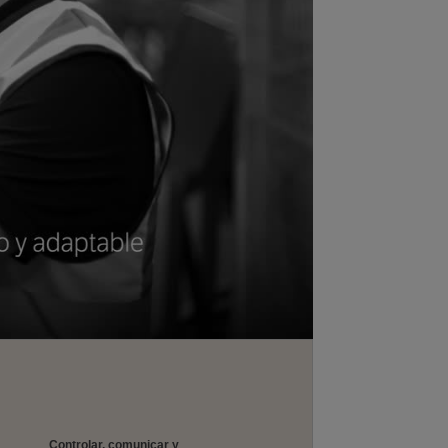
Controlar, comunicar y