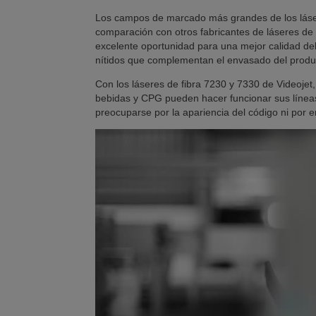
Los campos de marcado más grandes de los láser
comparación con otros fabricantes de láseres de
excelente oportunidad para una mejor calidad del
nítidos que complementan el envasado del produ
Con los láseres de fibra 7230 y 7330 de Videojet,
bebidas y CPG pueden hacer funcionar sus línea
preocuparse por la apariencia del código ni por e