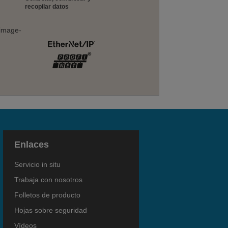
recopilar datos
Enlaces
Servicio in situ
Trabaja con nosotros
Folletos de producto
Hojas sobre seguridad
Vídeos