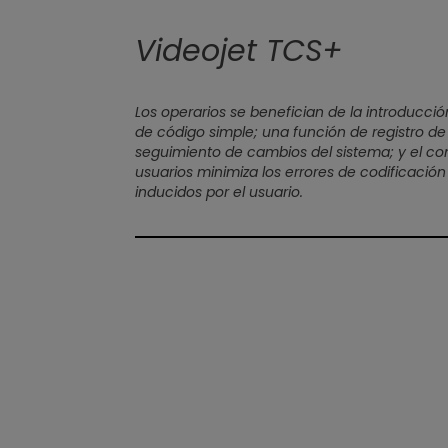
Videojet TCS+
Los operarios se benefician de la introducc
de código simple; una función de registro d
seguimiento de cambios del sistema; y el c
usuarios minimiza los errores de codificación
inducidos por el usuario.