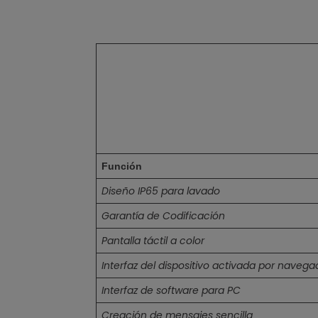
Función
Diseño IP65 para lavado
Garantía de Codificación
Pantalla táctil a color
Interfaz del dispositivo activada por navega
Interfaz de software para PC
Creación de mensajes sencilla