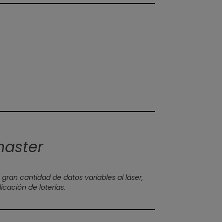
master
gran cantidad de datos variables al láser,
cación de loterías.